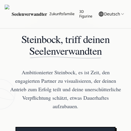
3D
Seelenverwandter
Deutsch
Zukunftsfamilie
Figurine
Steinbock, triff deinen
Seelenverwandten
Ambitionierter Steinbock, es ist Zeit, den
engagierten Partner zu visualisieren, der deinen
Antrieb zum Erfolg teilt und deine unerschütterliche
Verpflichtung schätzt, etwas Dauerhaftes
aufzubauen.