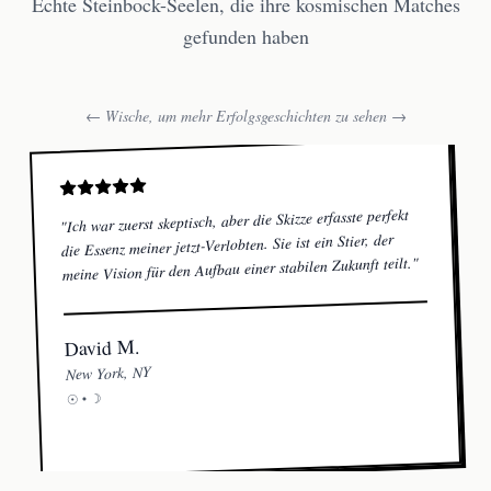
Echte Steinbock-Seelen, die ihre kosmischen Matches
gefunden haben
← Wische, um mehr Erfolgsgeschichten zu sehen →
Ich war zuerst skeptisch, aber die Skizze erfasste perfekt
"
die Essenz meiner jetzt-Verlobten. Sie ist ein Stier, der
"
meine Vision für den Aufbau einer stabilen Zukunft teilt.
David M.
New York, NY
☽
☉ •