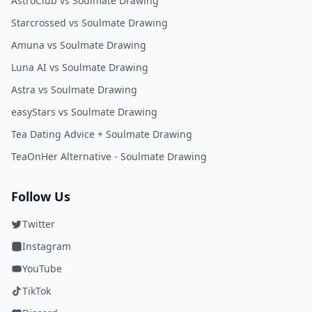
AstroClub vs Soulmate Drawing
Starcrossed vs Soulmate Drawing
Amuna vs Soulmate Drawing
Luna AI vs Soulmate Drawing
Astra vs Soulmate Drawing
easyStars vs Soulmate Drawing
Tea Dating Advice + Soulmate Drawing
TeaOnHer Alternative - Soulmate Drawing
Follow Us
Twitter
Instagram
YouTube
TikTok