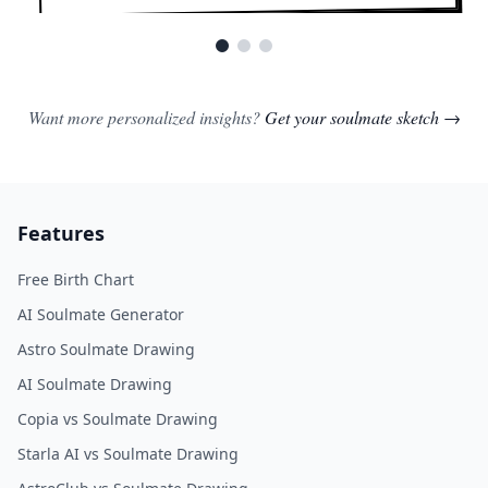
Want more personalized insights?
Get your soulmate sketch →
Features
Free Birth Chart
AI Soulmate Generator
Astro Soulmate Drawing
AI Soulmate Drawing
Copia vs Soulmate Drawing
Starla AI vs Soulmate Drawing