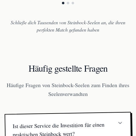
Schließe dich Tausenden von Steinbock-Seelen an, die ihren
perfekten Match gefunden haben
Häufig gestellte Fragen
Häufige Fragen von Steinbock-Seelen zum Finden ihres
Seelenverwandten
Ist dieser Service die Investition für einen
praktischen Steinbock wert?