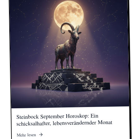
Steinbock September Horoskop: Ein
schicksalhafter, lebensverändernder Monat
Mehr lesen