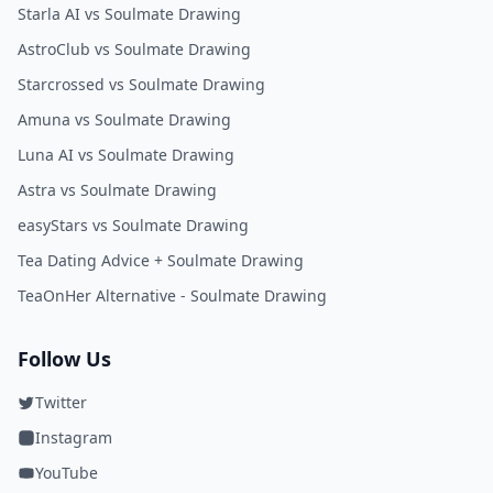
Starla AI vs Soulmate Drawing
AstroClub vs Soulmate Drawing
Starcrossed vs Soulmate Drawing
Amuna vs Soulmate Drawing
Luna AI vs Soulmate Drawing
Astra vs Soulmate Drawing
easyStars vs Soulmate Drawing
Tea Dating Advice + Soulmate Drawing
TeaOnHer Alternative - Soulmate Drawing
Follow Us
Twitter
Instagram
YouTube