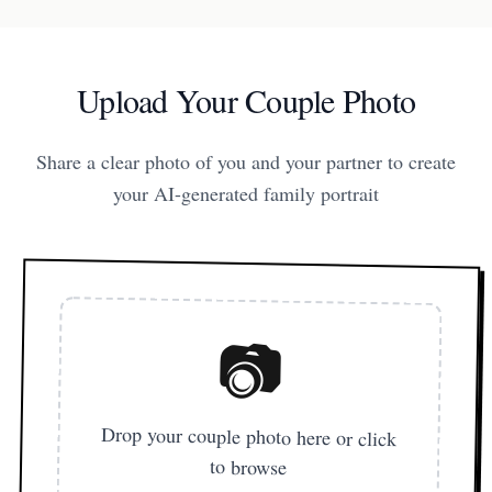
Upload Your Couple Photo
Share a clear photo of you and your partner to create
your AI-generated family portrait
📷
Drop your couple photo here or click
to browse