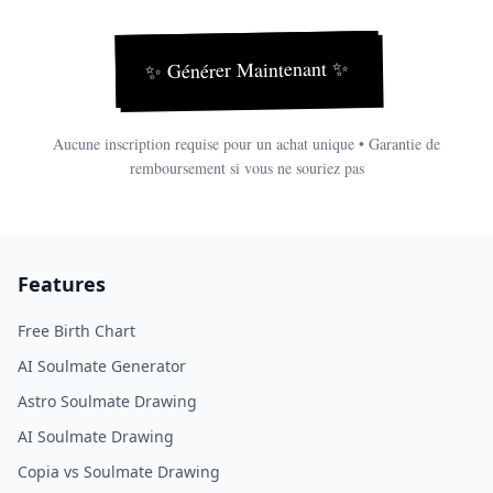
✨
Générer Maintenant
✨
Aucune inscription requise pour un achat unique • Garantie de
remboursement si vous ne souriez pas
Features
Free Birth Chart
AI Soulmate Generator
Astro Soulmate Drawing
AI Soulmate Drawing
Copia vs Soulmate Drawing