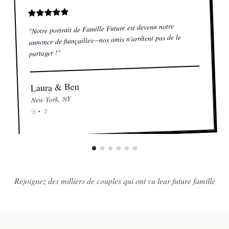
Notre portrait de Famille Future est devenu notre
"
annonce de fiançailles—nos amis n'arrêtent pas de le
"
partager !
Laura & Ben
New York, NY
☽
☉ •
Rejoignez des milliers de couples qui ont vu leur future famille