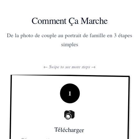
Comment Ça Marche
De la photo de couple au portrait de famille en 3 étapes
simples
← Swipe to see more steps →
1
📷
Télécharger