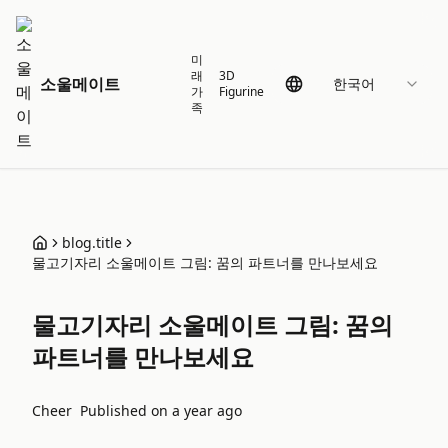
미
래
3D
소울메이트
한국어
가
Figurine
족
blog.title
물고기자리 소울메이트 그림: 꿈의 파트너를 만나보세요
물고기자리 소울메이트 그림: 꿈의
파트너를 만나보세요
Cheer
Published on
a year ago