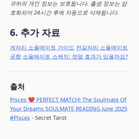
귀하의 개인 정보는 보호됩니다. 출생 정보는 암
호화되어 24시간 후에 자동으로 삭제됩니다.
6. 추가 자료
게자리 소울메이트 가이드
전갈자리 소울메이트
궁합
소울메이트 스케치: 정말 효과가 있을까요?
출처
Pisces ❤ PERFECT MATCH! The Soulmate Of
Your Dreams SOULMATE READING June 2025
#Pisces
- Secret Tarot