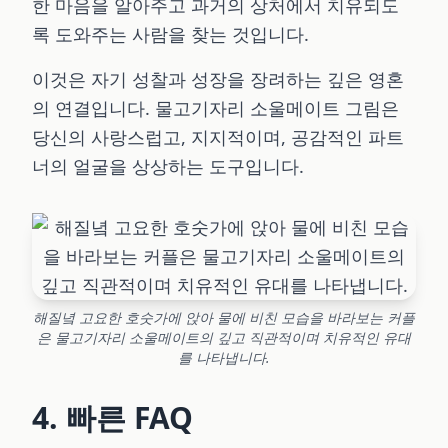
한 마음을 알아주고 과거의 상처에서 치유되도
록 도와주는 사람을 찾는 것입니다.
이것은 자기 성찰과 성장을 장려하는 깊은 영혼
의 연결입니다. 물고기자리 소울메이트 그림은
당신의 사랑스럽고, 지지적이며, 공감적인 파트
너의 얼굴을 상상하는 도구입니다.
해질녘 고요한 호숫가에 앉아 물에 비친 모습을 바라보는 커플
은 물고기자리 소울메이트의 깊고 직관적이며 치유적인 유대
를 나타냅니다.
4. 빠른 FAQ