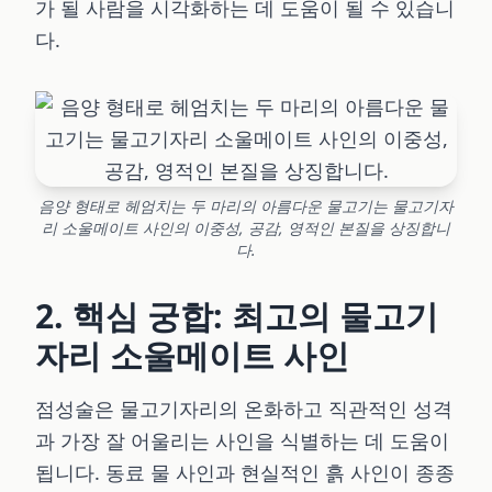
가 될 사람을 시각화하는 데 도움이 될 수 있습니
다.
음양 형태로 헤엄치는 두 마리의 아름다운 물고기는 물고기자
리 소울메이트 사인의 이중성, 공감, 영적인 본질을 상징합니
다.
2. 핵심 궁합: 최고의 물고기
자리 소울메이트 사인
점성술은 물고기자리의 온화하고 직관적인 성격
과 가장 잘 어울리는 사인을 식별하는 데 도움이
됩니다. 동료 물 사인과 현실적인 흙 사인이 종종