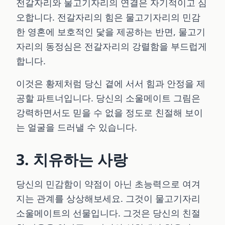
전갈자리와 물고기자리의 연결은 자기적이고 심
오합니다. 전갈자리의 힘은 물고기자리의 민감
한 영혼에 보호적인 닻을 제공하는 반면, 물고기
자리의 동정심은 전갈자리의 강렬함을 부드럽게
합니다.
이것은 황제처럼 당신 곁에 서서 힘과 안정을 제
공할 파트너입니다. 당신의 소울메이트 그림은
강력하면서도 믿을 수 없을 정도로 친절해 보이
는 얼굴을 드러낼 수 있습니다.
3. 치유하는 사랑
당신의 민감함이 약점이 아닌 초능력으로 여겨
지는 관계를 상상해보세요. 그것이 물고기자리
소울메이트의 선물입니다. 그것은 당신의 친절