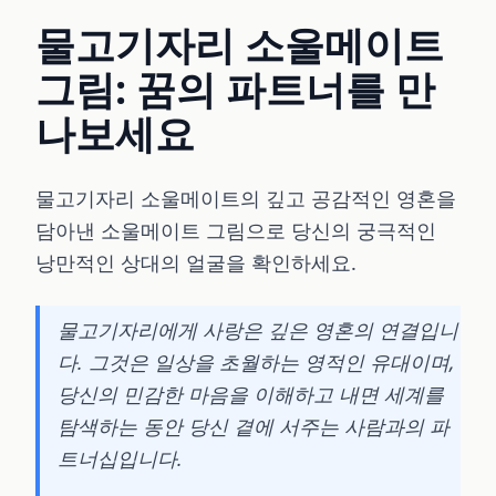
물고기자리 소울메이트
그림: 꿈의 파트너를 만
나보세요
물고기자리 소울메이트의 깊고 공감적인 영혼을
담아낸 소울메이트 그림으로 당신의 궁극적인
낭만적인 상대의 얼굴을 확인하세요.
물고기자리에게 사랑은 깊은 영혼의 연결입니
다. 그것은 일상을 초월하는 영적인 유대이며,
당신의 민감한 마음을 이해하고 내면 세계를
탐색하는 동안 당신 곁에 서주는 사람과의 파
트너십입니다.