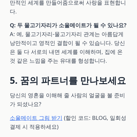
만적인 세계를 만들어줌으로써 사랑을 표현합니
다.
Q: 두 물고기자리가 소울메이트가 될 수 있나요?
A: 예, 물고기자리-물고기자리 관계는 아름답게
낭만적이고 영적인 결합이 될 수 있습니다. 당신
은 둘 다 서로의 내면 세계를 이해하며, 집에 온
것 같은 느낌을 주는 유대를 형성합니다.
5. 꿈의 파트너를 만나보세요
당신의 영혼을 이해해 줄 사람의 얼굴을 볼 준비
가 되셨나요?
소울메이트 그림 받기
(할인 코드: BLOG, 일회성
결제 시 적용하세요)