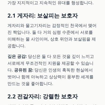
가장 지지적이고 지속적인 유대를 형성합니다.
2.1 게자리: 보살피는 보호자
게자리와 물고기자리는 감정적인 천국에서 맺어
진 짝입니다. 둘 다 거의 심령 수준에서 서로를
이해하는 물 사인이며, 상호 위안과 보살핌을 제
공합니다.
깊은 공감:
당신은 둘 다 모든 것을 깊이 느끼고
서로에게 무조건적인 지원을 제공할 수 있습니
다.
공유된 꿈:
당신은 인생의 혹독한 현실에서
벗어나 함께 아늑하고 상상력이 풍부한 세계를
만드는 것을 좋아합니다.
2.2 전갈자리: 강렬한 보호자