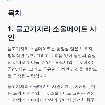
목차
1. 물고기자리 소울메이트 사
인
물고기자리 소울메이트는 동정심 많은 보호자,
창의적인 뮤즈, 그리고 두려움 없이 당신의 감정
의 깊이로 뛰어들 수 있는 파트너입니다. 이것은
공감, 직관, 그리고 공유된 영적인 연결을 바탕으
로 구축된 사랑입니다.
물고기자리 소울메이트 사인에게는 이해받는다
는 느낌이 전부입니다. 소울메이트 그림은 인생
의 감정의 바다에서 당신의 닻이자 안전한 항구