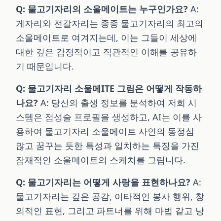
Q: 물고기자리의 소울메이트는 누구인가요?
A:
게자리와 전갈자리는 종종 물고기자리의 최고의
소울메이트로 여겨지는데, 이는 그들이 세상에
대한 깊은 감정적이고 직관적인 이해를 공유하
기 때문입니다.
Q: 물고기자리 소울메ITE 그림은 어떻게 작동하
나요?
A: 당신의 출생 정보를 분석하여 저희 시
스템은 점성술 프로필을 생성하고, AI는 이를 사
용하여 물고기자리 소울메이트 사인의 동정심
많고 꿈꾸는 듯한 특성과 일치하는 특징을 가진
잠재적인 소울메이트의 스케치를 그립니다.
Q: 물고기자리는 어떻게 사랑을 표현하나요?
A:
물고기자리는 깊은 공감, 이타적인 봉사 행위, 창
의적인 표현, 그리고 파트너를 위해 마법 같고 낭