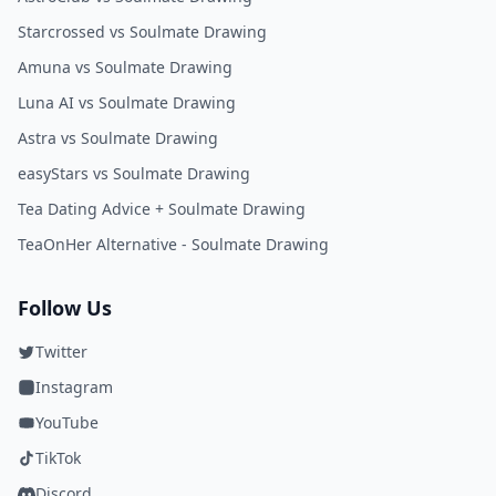
Starcrossed vs Soulmate Drawing
Amuna vs Soulmate Drawing
Luna AI vs Soulmate Drawing
Astra vs Soulmate Drawing
easyStars vs Soulmate Drawing
Tea Dating Advice + Soulmate Drawing
TeaOnHer Alternative - Soulmate Drawing
Follow Us
Twitter
Instagram
YouTube
TikTok
Discord