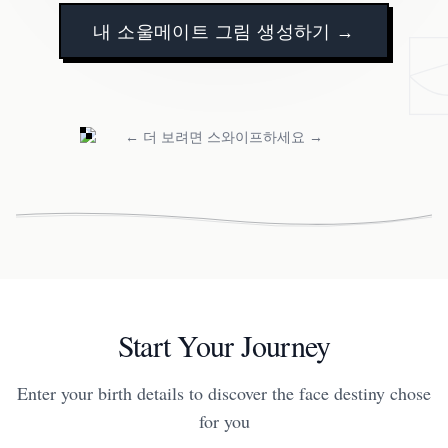
내 소울메이트 그림 생성하기 →
← 더 보려면 스와이프하세요 →
Start Your Journey
Enter your birth details to discover the face destiny chose
for you