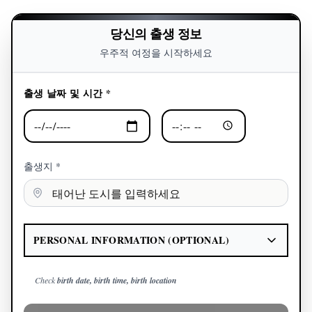
당신의 출생 정보
우주적 여정을 시작하세요
출생 날짜 및 시간 *
출생지 *
PERSONAL INFORMATION (OPTIONAL)
Check
birth date, birth time, birth location