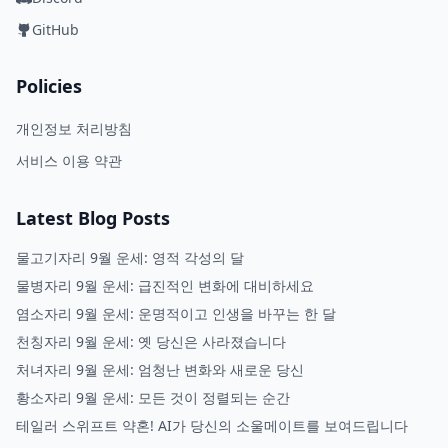
GitHub
Policies
개인정보 처리방침
서비스 이용 약관
Latest Blog Posts
물고기자리 9월 운세: 영적 각성의 달
물병자리 9월 운세: 급진적인 변화에 대비하세요
염소자리 9월 운세: 운명적이고 인생을 바꾸는 한 달
천칭자리 9월 운세: 옛 당신은 사라졌습니다
처녀자리 9월 운세: 엄청난 변화와 새로운 당신
황소자리 9월 운세: 모든 것이 정렬되는 순간
테일러 스위프트 약혼! AI가 당신의 소울메이트를 보여드립니다