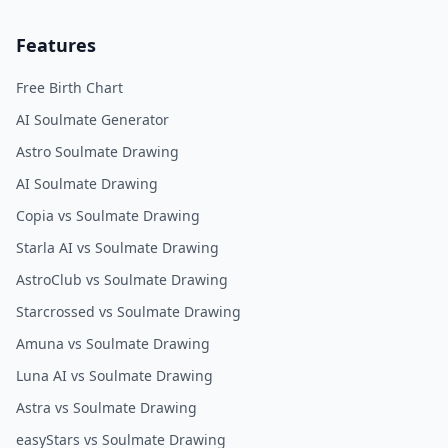
Features
Free Birth Chart
AI Soulmate Generator
Astro Soulmate Drawing
AI Soulmate Drawing
Copia vs Soulmate Drawing
Starla AI vs Soulmate Drawing
AstroClub vs Soulmate Drawing
Starcrossed vs Soulmate Drawing
Amuna vs Soulmate Drawing
Luna AI vs Soulmate Drawing
Astra vs Soulmate Drawing
easyStars vs Soulmate Drawing