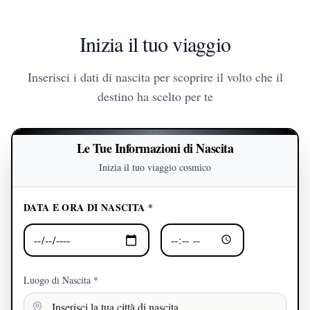
Inizia il tuo viaggio
Inserisci i dati di nascita per scoprire il volto che il
destino ha scelto per te
Le Tue Informazioni di Nascita
Inizia il tuo viaggio cosmico
DATA E ORA DI NASCITA *
Luogo di Nascita *