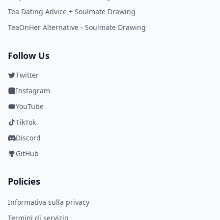
Tea Dating Advice + Soulmate Drawing
TeaOnHer Alternative - Soulmate Drawing
Follow Us
Twitter
Instagram
YouTube
TikTok
Discord
GitHub
Policies
Informativa sulla privacy
Termini di servizio