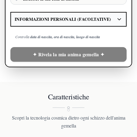
INFORMAZIONI PERSONALI (FACOLTATIVE)
Controlla
data di nascita, ora di nascita, luogo di nascita
✦ Rivela la mia anima gemella ✦
Caratteristiche
Scopri la tecnologia cosmica dietro ogni schizzo dell'anima
gemella