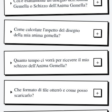
+
Gemella o Schizzo dell'Anima Gemella?
Come calcolate l'aspetto del disegno
+
della mia anima gemella?
Quanto tempo ci vorrà per ricevere il mio
+
schizzo dell'Anima Gemella?
Che formato di file otterrò e come posso
+
scaricarlo?