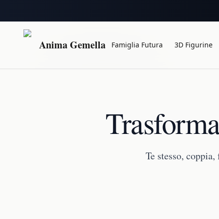
Anima Gemella
Famiglia Futura
3D Figurine
Trasforma 
Te stesso, coppia,