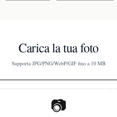
Carica la tua foto
Supporta JPG/PNG/WebP/GIF fino a 10 MB
📷