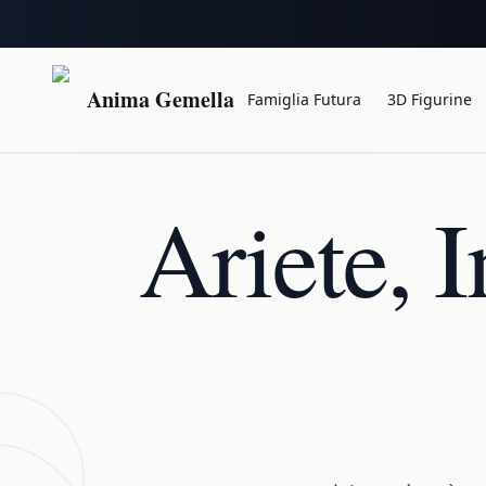
Anima Gemella
Famiglia Futura
3D Figurine
Ariete, 