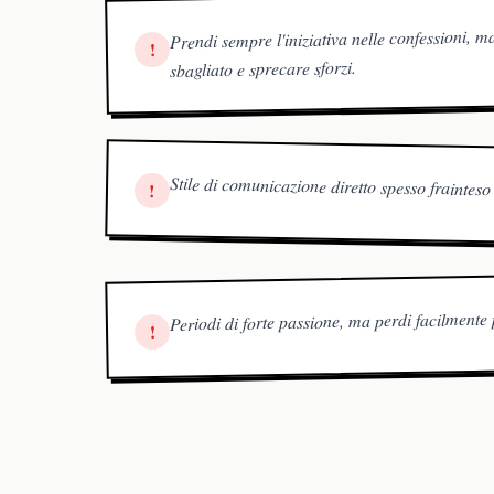
Prendi sempre l'iniziativa nelle confessioni, m
!
sbagliato e sprecare sforzi.
Stile di comunicazione diretto spesso fraintes
!
Periodi di forte passione, ma perdi facilmente 
!