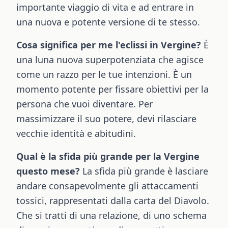
importante viaggio di vita e ad entrare in
una nuova e potente versione di te stesso.
Cosa significa per me l'eclissi in Vergine?
È
una luna nuova superpotenziata che agisce
come un razzo per le tue intenzioni. È un
momento potente per fissare obiettivi per la
persona che vuoi diventare. Per
massimizzare il suo potere, devi rilasciare
vecchie identità e abitudini.
Qual è la sfida più grande per la Vergine
questo mese?
La sfida più grande è lasciare
andare consapevolmente gli attaccamenti
tossici, rappresentati dalla carta del Diavolo.
Che si tratti di una relazione, di uno schema