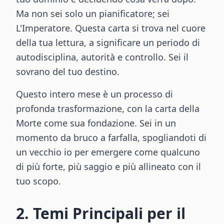
Ma non sei solo un pianificatore; sei
L'Imperatore. Questa carta si trova nel cuore
della tua lettura, a significare un periodo di
autodisciplina, autorità e controllo. Sei il
sovrano del tuo destino.
Questo intero mese è un processo di
profonda trasformazione, con la carta della
Morte come sua fondazione. Sei in un
momento da bruco a farfalla, spogliandoti di
un vecchio io per emergere come qualcuno
di più forte, più saggio e più allineato con il
tuo scopo.
2. Temi Principali per il