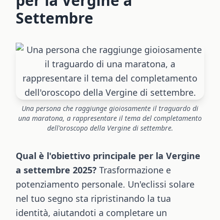
per la Vergine a
Settembre
Una persona che raggiunge gioiosamente il traguardo di
una maratona, a rappresentare il tema del completamento
dell'oroscopo della Vergine di settembre.
Qual è l'obiettivo principale per la Vergine
a settembre 2025?
Trasformazione e
potenziamento personale. Un'eclissi solare
nel tuo segno sta ripristinando la tua
identità, aiutandoti a completare un