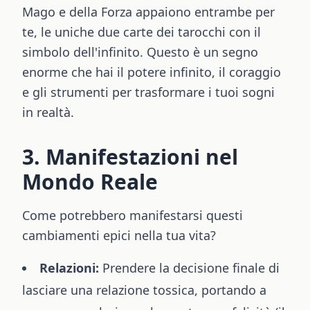
Mago e della Forza appaiono entrambe per
te, le uniche due carte dei tarocchi con il
simbolo dell'infinito. Questo è un segno
enorme che hai il potere infinito, il coraggio
e gli strumenti per trasformare i tuoi sogni
in realtà.
3. Manifestazioni nel
Mondo Reale
Come potrebbero manifestarsi questi
cambiamenti epici nella tua vita?
Relazioni:
Prendere la decisione finale di
lasciare una relazione tossica, portando a