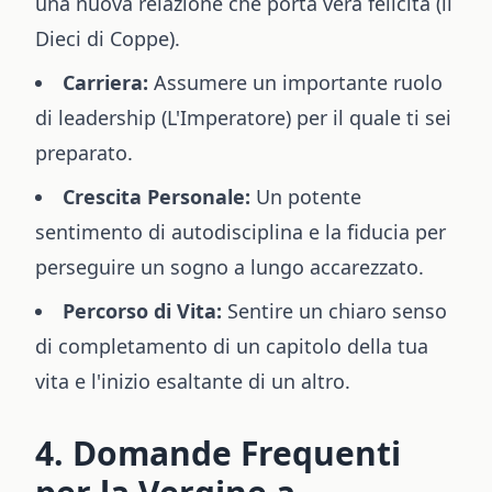
una nuova relazione che porta vera felicità (il
Dieci di Coppe).
Carriera:
Assumere un importante ruolo
di leadership (L'Imperatore) per il quale ti sei
preparato.
Crescita Personale:
Un potente
sentimento di autodisciplina e la fiducia per
perseguire un sogno a lungo accarezzato.
Percorso di Vita:
Sentire un chiaro senso
di completamento di un capitolo della tua
vita e l'inizio esaltante di un altro.
4. Domande Frequenti