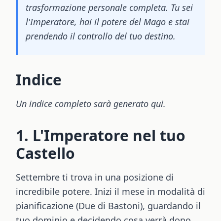
trasformazione personale completa. Tu sei
l'Imperatore, hai il potere del Mago e stai
prendendo il controllo del tuo destino.
Indice
Un indice completo sarà generato qui.
1. L'Imperatore nel tuo
Castello
Settembre ti trova in una posizione di
incredibile potere. Inizi il mese in modalità di
pianificazione (Due di Bastoni), guardando il
tuo dominio e decidendo cosa verrà dopo.