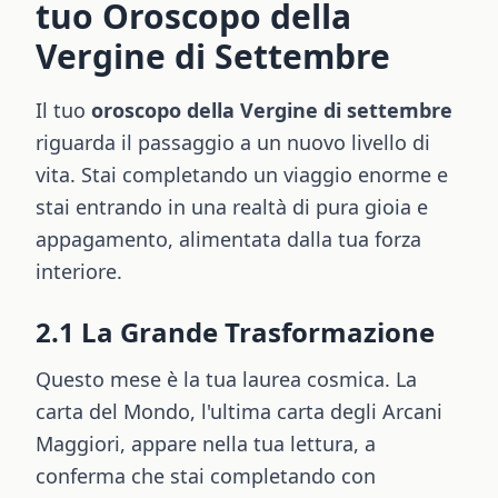
tuo Oroscopo della
Vergine di Settembre
Il tuo
oroscopo della Vergine di settembre
riguarda il passaggio a un nuovo livello di
vita. Stai completando un viaggio enorme e
stai entrando in una realtà di pura gioia e
appagamento, alimentata dalla tua forza
interiore.
2.1 La Grande Trasformazione
Questo mese è la tua laurea cosmica. La
carta del Mondo, l'ultima carta degli Arcani
Maggiori, appare nella tua lettura, a
conferma che stai completando con