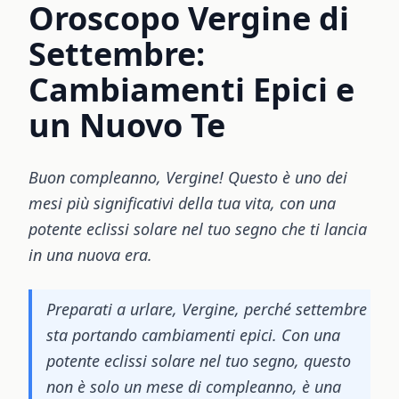
Oroscopo Vergine di
Settembre:
Cambiamenti Epici e
un Nuovo Te
Buon compleanno, Vergine! Questo è uno dei
mesi più significativi della tua vita, con una
potente eclissi solare nel tuo segno che ti lancia
in una nuova era.
Preparati a urlare, Vergine, perché settembre
sta portando cambiamenti epici. Con una
potente eclissi solare nel tuo segno, questo
non è solo un mese di compleanno, è una