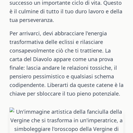
successo un importante ciclo di vita. Questo
è il culmine di tutto il tuo duro lavoro e della
tua perseveranza.
Per arrivarci, devi abbracciare l'energia
trasformativa delle eclissi e rilasciare
consapevolmente ciò che ti trattiene. La
carta del Diavolo appare come una prova
finale: lascia andare le relazioni tossiche, il
pensiero pessimistico e qualsiasi schema
codipendente. Liberarti da queste catene è la
chiave per sbloccare il tuo pieno potenziale.