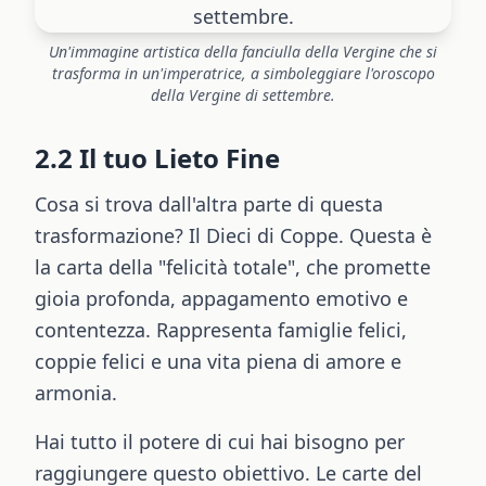
Un'immagine artistica della fanciulla della Vergine che si
trasforma in un'imperatrice, a simboleggiare l'oroscopo
della Vergine di settembre.
2.2 Il tuo Lieto Fine
Cosa si trova dall'altra parte di questa
trasformazione? Il Dieci di Coppe. Questa è
la carta della "felicità totale", che promette
gioia profonda, appagamento emotivo e
contentezza. Rappresenta famiglie felici,
coppie felici e una vita piena di amore e
armonia.
Hai tutto il potere di cui hai bisogno per
raggiungere questo obiettivo. Le carte del