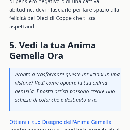
di pensiero negativo o di una cattiva
abitudine, devi rilasciarlo per fare spazio alla
felicità del Dieci di Coppe che ti sta
aspettando.
5. Vedi la tua Anima
Gemella Ora
Pronto a trasformare queste intuizioni in una
visione? Vedi come appare la tua anima
gemella. I nostri artisti possono creare uno
schizzo di colui che è destinato a te.
Ottieni il tuo Disegno dell'Anima Gemella