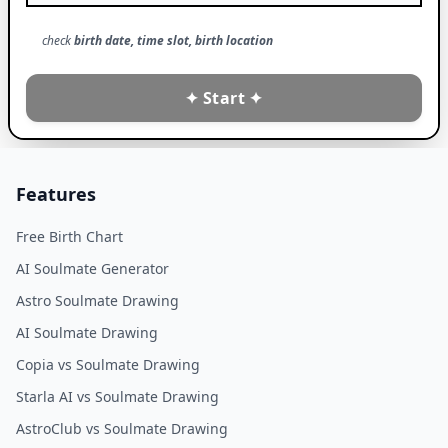
check
birth date, time slot, birth location
✦ Start ✦
Features
Free Birth Chart
AI Soulmate Generator
Astro Soulmate Drawing
AI Soulmate Drawing
Copia vs Soulmate Drawing
Starla AI vs Soulmate Drawing
AstroClub vs Soulmate Drawing