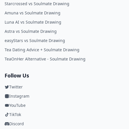
Starcrossed vs Soulmate Drawing
Amuna vs Soulmate Drawing
Luna AI vs Soulmate Drawing
Astra vs Soulmate Drawing
easyStars vs Soulmate Drawing
Tea Dating Advice + Soulmate Drawing
TeaOnHer Alternative - Soulmate Drawing
Follow Us
Twitter
Instagram
YouTube
TikTok
Discord