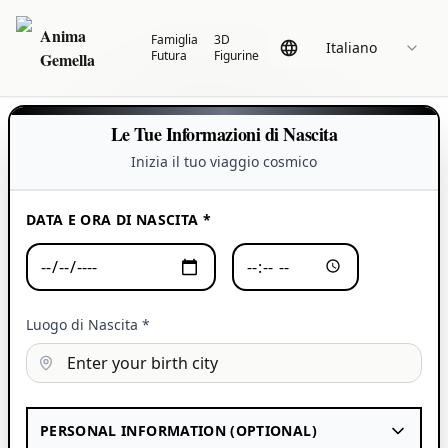
Anima
Famiglia
3D
Italiano
Futura
Figurine
Gemella
Le Tue Informazioni di Nascita
Inizia il tuo viaggio cosmico
DATA E ORA DI NASCITA *
Luogo di Nascita *
PERSONAL INFORMATION (OPTIONAL)