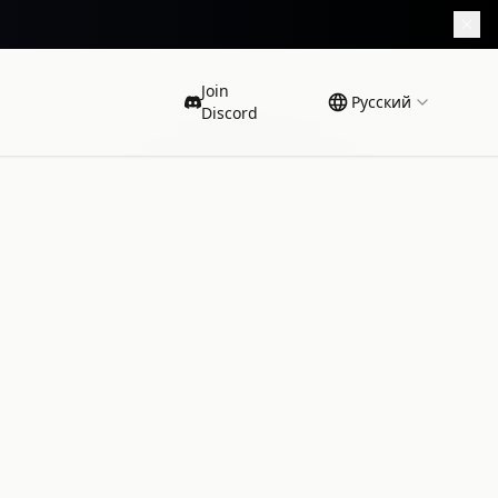
Join
Русский
Discord