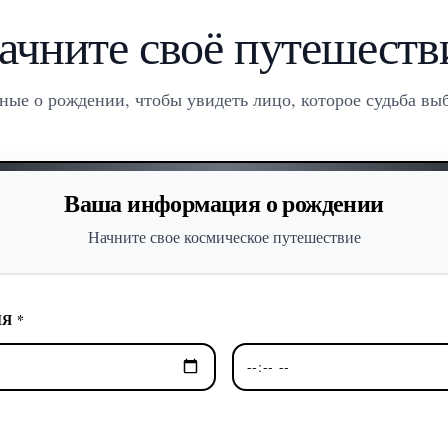
ачните своё путешеств
ные о рождении, чтобы увидеть лицо, которое судьба выб
Ваша информация о рождении
Начните свое космическое путешествие
Я *