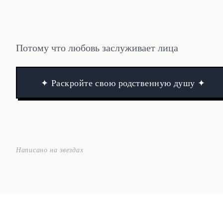
Потому что любовь заслуживает лица
✦ Раскройте свою родственную душу ✦
Написано на звездах