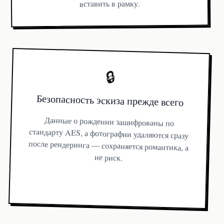
вставить в рамку.
🔒
Безопасность эскиза прежде всего
Данные о рождении зашифрованы по
стандарту AES, а фотографии удаляются сразу
после рендеринга — сохраняется романтика, а
не риск.