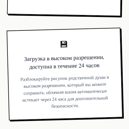
💾
Загрузка в высоком разрешении,
доступна в течение 24 часов
Разблокируйте рисунок родственной души в
высоком разрешении, который вы можете
сохранить; облачная копия автоматически
истекает через 24 часа для дополнительной
безопасности.