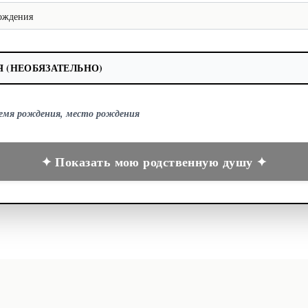
 (НЕОБЯЗАТЕЛЬНО)
ремя рождения, место рождения
✦ Показать мою родственную душу ✦