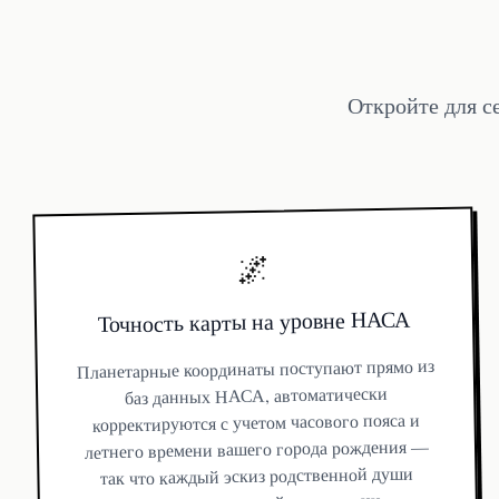
Откройте для с
🌌
Точность карты на уровне НАСА
Планетарные координаты поступают прямо из
баз данных НАСА, автоматически
корректируются с учетом часового пояса и
летнего времени вашего города рождения —
так что каждый эскиз родственной души