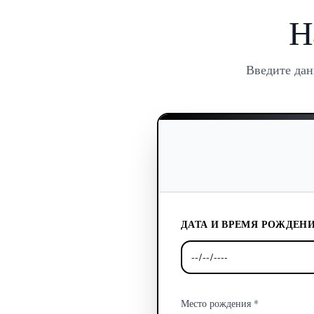
Н
Введите дан
ДАТА И ВРЕМЯ РОЖДЕНИ
Место рождения *