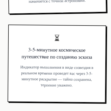
начинается с точной астрономии.
⏳
3-5-минутное космическое
путешествие по созданию эскиза
Индикатор выполнения в виде созвездия в
реальном времени проведет вас через 3-5-
минутное раскрытие — тайна сохранена,
терпение уважено.