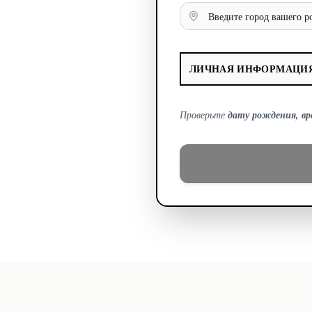
ЛИЧНАЯ ИНФОРМАЦИЯ
Проверьте
дату рождения, в