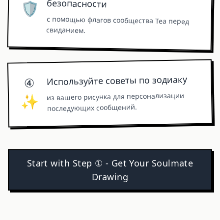
безопасности
🛡️
с помощью флагов сообщества Tea перед
свиданием.
Используйте советы по зодиаку
④
из вашего рисунка для персонализации
✨
последующих сообщений.
Start with Step ① - Get Your Soulmate
Drawing