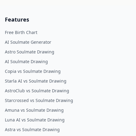
Features
Free Birth Chart
AI Soulmate Generator
Astro Soulmate Drawing
AI Soulmate Drawing
Copia vs Soulmate Drawing
Starla AI vs Soulmate Drawing
AstroClub vs Soulmate Drawing
Starcrossed vs Soulmate Drawing
Amuna vs Soulmate Drawing
Luna AI vs Soulmate Drawing
Astra vs Soulmate Drawing