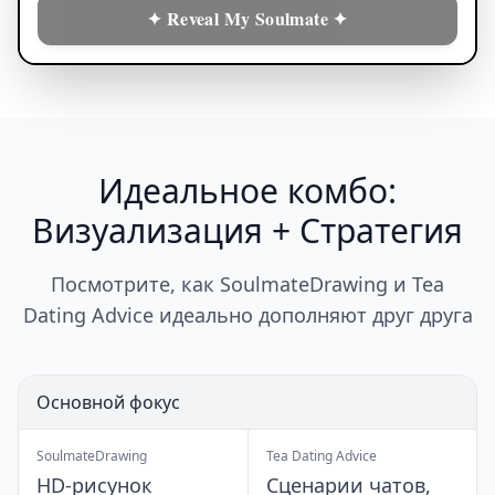
✦ Reveal My Soulmate ✦
Идеальное комбо:
Визуализация + Стратегия
Посмотрите, как SoulmateDrawing и Tea
Dating Advice идеально дополняют друг друга
Основной фокус
SoulmateDrawing
Tea Dating Advice
HD-рисунок
Сценарии чатов,