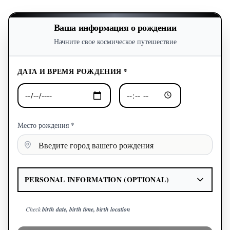
Ваша информация о рождении
Начните свое космическое путешествие
ДАТА И ВРЕМЯ РОЖДЕНИЯ *
Место рождения *
PERSONAL INFORMATION (OPTIONAL)
Check
birth date, birth time, birth location