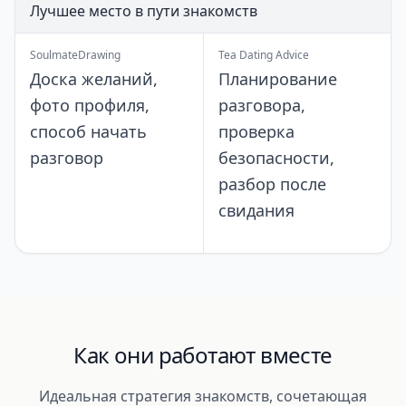
Лучшее место в пути знакомств
SoulmateDrawing
Tea Dating Advice
Доска желаний,
Планирование
фото профиля,
разговора,
способ начать
проверка
разговор
безопасности,
разбор после
свидания
Как они работают вместе
Идеальная стратегия знакомств, сочетающая