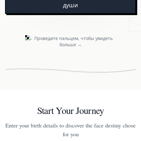
души
← Проведите пальцем, чтобы увидеть
больше →
Start Your Journey
Enter your birth details to discover the face destiny chose
for you