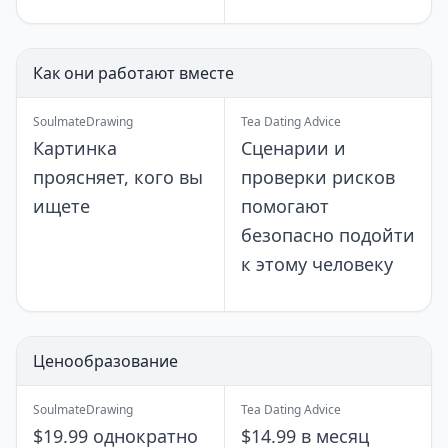
Как они работают вместе
SoulmateDrawing
Tea Dating Advice
Картинка
Сценарии и
проясняет, кого вы
проверки рисков
ищете
помогают
безопасно подойти
к этому человеку
Ценообразование
SoulmateDrawing
Tea Dating Advice
$19.99 однократно
$14.99 в месяц