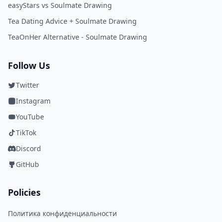
easyStars vs Soulmate Drawing
Tea Dating Advice + Soulmate Drawing
TeaOnHer Alternative - Soulmate Drawing
Follow Us
Twitter
Instagram
YouTube
TikTok
Discord
GitHub
Policies
Политика конфиденциальности