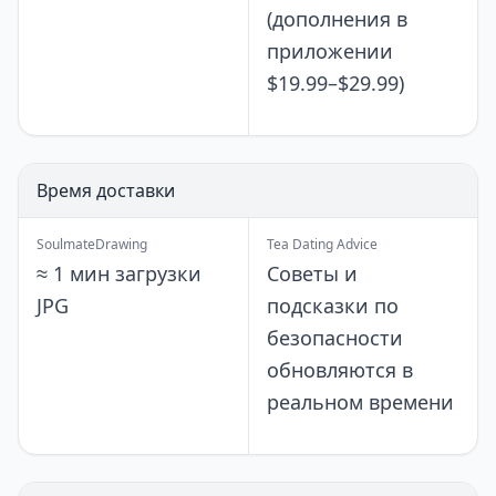
(дополнения в
приложении
$19.99–$29.99)
Время доставки
SoulmateDrawing
Tea Dating Advice
≈ 1 мин загрузки
Советы и
JPG
подсказки по
безопасности
обновляются в
реальном времени