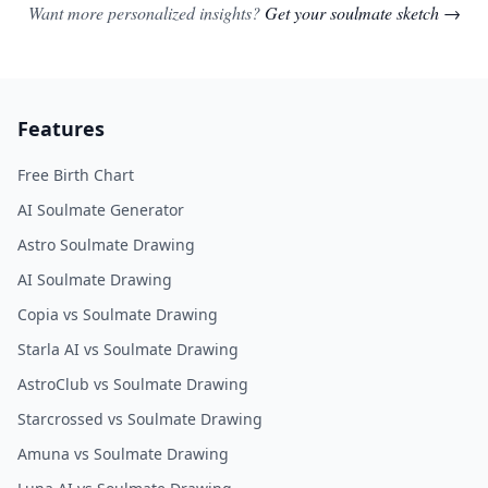
Want more personalized insights?
Get your soulmate sketch →
Features
Free Birth Chart
AI Soulmate Generator
Astro Soulmate Drawing
AI Soulmate Drawing
Copia vs Soulmate Drawing
Starla AI vs Soulmate Drawing
AstroClub vs Soulmate Drawing
Starcrossed vs Soulmate Drawing
Amuna vs Soulmate Drawing