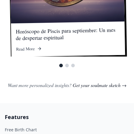
Horóscopo de Piscis para septiembre: Un mes
de despertar espiritual
Read More
Want more personalized insights?
Get your soulmate sketch →
Features
Free Birth Chart