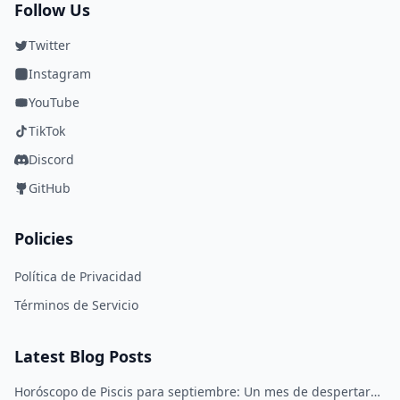
Follow Us
Twitter
Instagram
YouTube
TikTok
Discord
GitHub
Policies
Política de Privacidad
Términos de Servicio
Latest Blog Posts
Horóscopo de Piscis para septiembre: Un mes de despertar