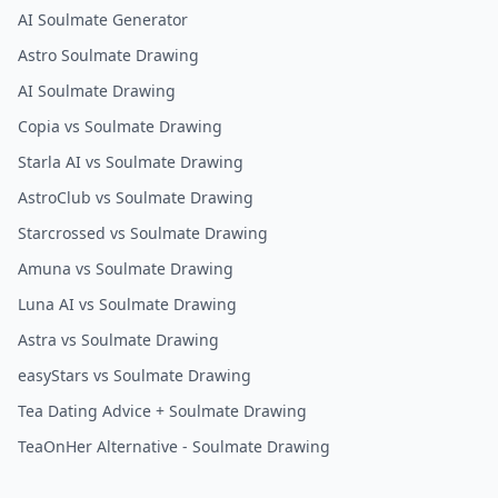
AI Soulmate Generator
Astro Soulmate Drawing
AI Soulmate Drawing
Copia vs Soulmate Drawing
Starla AI vs Soulmate Drawing
AstroClub vs Soulmate Drawing
Starcrossed vs Soulmate Drawing
Amuna vs Soulmate Drawing
Luna AI vs Soulmate Drawing
Astra vs Soulmate Drawing
easyStars vs Soulmate Drawing
Tea Dating Advice + Soulmate Drawing
TeaOnHer Alternative - Soulmate Drawing