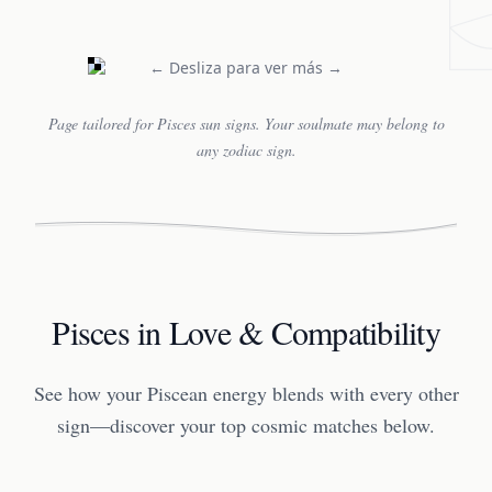
← Desliza para ver más →
Page tailored for Pisces sun signs. Your soulmate may belong to
any zodiac sign.
Pisces in Love & Compatibility
See how your Piscean energy blends with every other
sign—discover your top cosmic matches below.