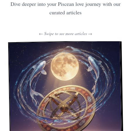
Dive deeper into your Piscean love journey with our
curated articles
← Swipe to see more articles →