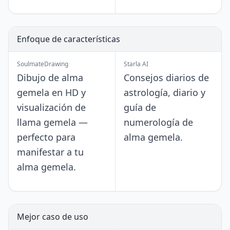
Enfoque de características
SoulmateDrawing
Starla AI
Dibujo de alma
Consejos diarios de
gemela en HD y
astrología, diario y
visualización de
guía de
llama gemela —
numerología de
perfecto para
alma gemela.
manifestar a tu
alma gemela.
Mejor caso de uso