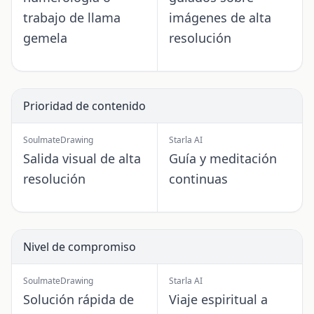
trabajo de llama
imágenes de alta
gemela
resolución
Prioridad de contenido
SoulmateDrawing
Starla AI
Salida visual de alta
Guía y meditación
resolución
continuas
Nivel de compromiso
SoulmateDrawing
Starla AI
Solución rápida de
Viaje espiritual a