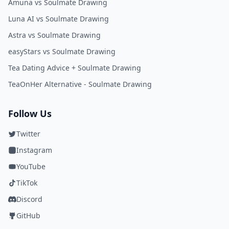
Amuna vs Soulmate Drawing
Luna AI vs Soulmate Drawing
Astra vs Soulmate Drawing
easyStars vs Soulmate Drawing
Tea Dating Advice + Soulmate Drawing
TeaOnHer Alternative - Soulmate Drawing
Follow Us
Twitter
Instagram
YouTube
TikTok
Discord
GitHub