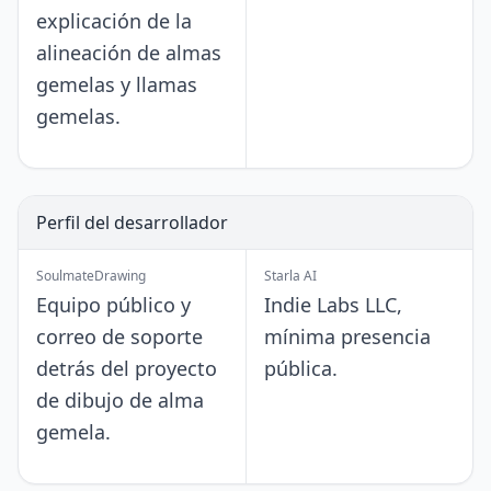
explicación de la
alineación de almas
gemelas y llamas
gemelas.
Perfil del desarrollador
SoulmateDrawing
Starla AI
Equipo público y
Indie Labs LLC,
correo de soporte
mínima presencia
detrás del proyecto
pública.
de dibujo de alma
gemela.