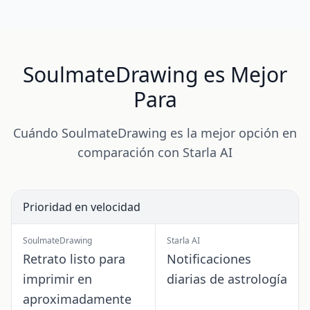
SoulmateDrawing es Mejor
Para
Cuándo SoulmateDrawing es la mejor opción en
comparación con Starla AI
Prioridad en velocidad
SoulmateDrawing
Starla AI
Retrato listo para
Notificaciones
imprimir en
diarias de astrología
aproximadamente