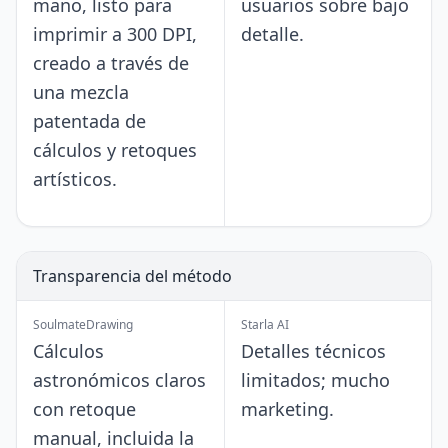
mano, listo para
usuarios sobre bajo
imprimir a 300 DPI,
detalle.
creado a través de
una mezcla
patentada de
cálculos y retoques
artísticos.
Transparencia del método
SoulmateDrawing
Starla AI
Cálculos
Detalles técnicos
astronómicos claros
limitados; mucho
con retoque
marketing.
manual, incluida la