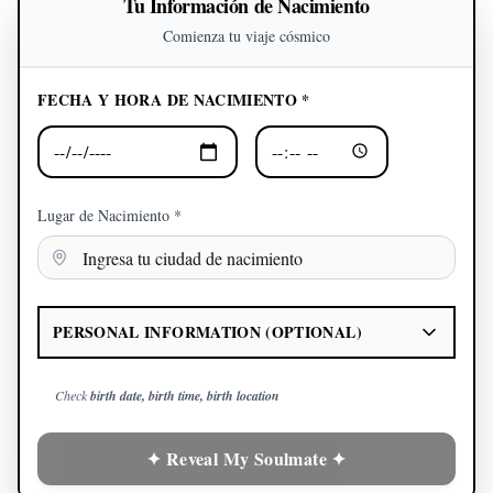
Tu Información de Nacimiento
Comienza tu viaje cósmico
FECHA Y HORA DE NACIMIENTO *
Lugar de Nacimiento *
PERSONAL INFORMATION (OPTIONAL)
Check
birth date, birth time, birth location
✦ Reveal My Soulmate ✦