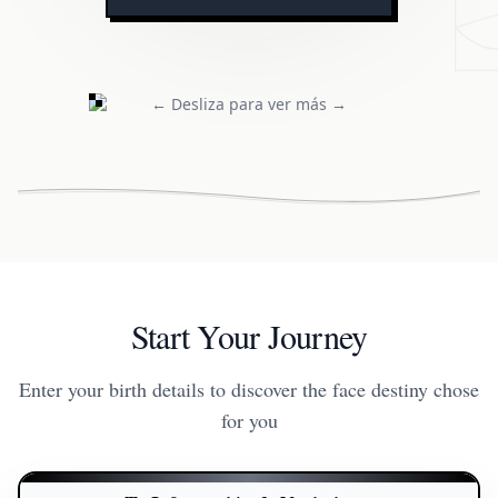
← Desliza para ver más →
Start Your Journey
Enter your birth details to discover the face destiny chose
for you