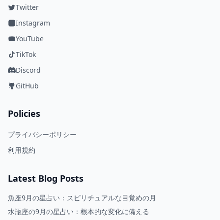
Twitter
Instagram
YouTube
TikTok
Discord
GitHub
Policies
プライバシーポリシー
利用規約
Latest Blog Posts
魚座9月の星占い：スピリチュアルな目覚めの月
水瓶座の9月の星占い：根本的な変化に備える