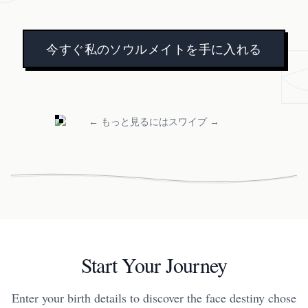
今すぐ私のソウルメイトを手に入れる
← もっと見るにはスワイプ →
Start Your Journey
Enter your birth details to discover the face destiny chose