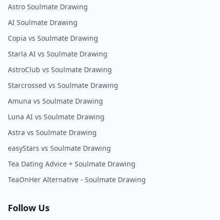
Astro Soulmate Drawing
AI Soulmate Drawing
Copia vs Soulmate Drawing
Starla AI vs Soulmate Drawing
AstroClub vs Soulmate Drawing
Starcrossed vs Soulmate Drawing
Amuna vs Soulmate Drawing
Luna AI vs Soulmate Drawing
Astra vs Soulmate Drawing
easyStars vs Soulmate Drawing
Tea Dating Advice + Soulmate Drawing
TeaOnHer Alternative - Soulmate Drawing
Follow Us