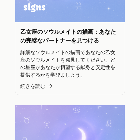
乙女座のソウルメイトの描画：あなた
の完璧なパートナーを見つける
詳細なソウルメイトの描画であなたの乙女
座のソウルメイトを発見してください。ど
の星座があなたが切望する献身と安定性を
提供するかを学びましょう。
続きを読む