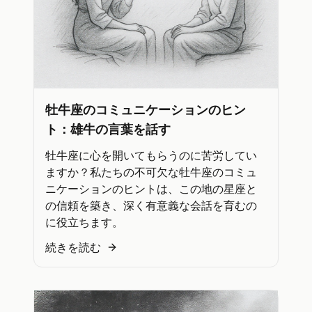
牡牛座のコミュニケーションのヒン
ト：雄牛の言葉を話す
牡牛座に心を開いてもらうのに苦労してい
ますか？私たちの不可欠な牡牛座のコミュ
ニケーションのヒントは、この地の星座と
の信頼を築き、深く有意義な会話を育むの
に役立ちます。
続きを読む