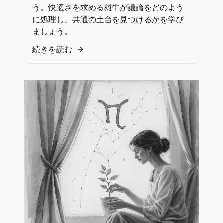
う。快適さを求める雄牛が議論をどのよう
に処理し、共通の土台を見つけるかを学び
ましょう。
続きを読む