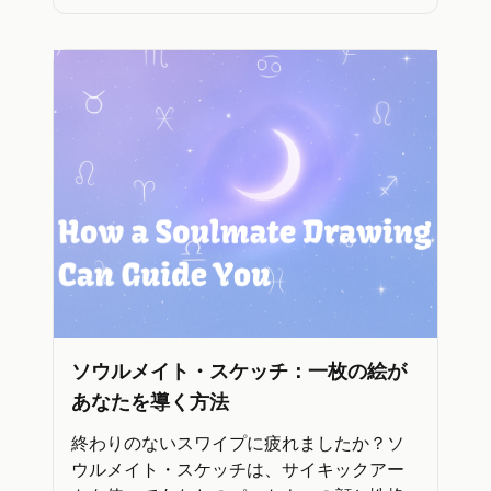
ソウルメイト・スケッチ：一枚の絵が
あなたを導く方法
終わりのないスワイプに疲れましたか？ソ
ウルメイト・スケッチは、サイキックアー