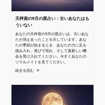
天秤座の9月の星占い：古いあなたはも
ういない
あなたの天秤座の9月の星占いは、古いあな
たが消え去ったことを示しています。あな
たの季節が始まるとき、あなたの力に足を
踏み入れ、喜びで現れ、そして真新しい機
会を受け入れてください。今すぐあなたの
ソウルメイトを見てください。
続きを読む