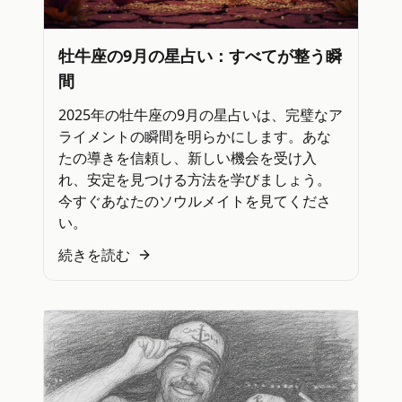
牡牛座の9月の星占い：すべてが整う瞬
間
2025年の牡牛座の9月の星占いは、完璧なア
ライメントの瞬間を明らかにします。あな
たの導きを信頼し、新しい機会を受け入
れ、安定を見つける方法を学びましょう。
今すぐあなたのソウルメイトを見てくださ
い。
続きを読む