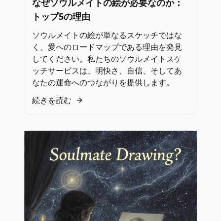
なぜソウルメイトの絵が必要なのか：
トップ5の理由
ソウルメイトの絵が単なるスケッチではな
く、愛へのロードマップである理由を発見
してください。私たちのソウルメイトスケ
ッチサービスは、明快さ、自信、そしてあ
なたの運命へのつながりを提供します。
続きを読む