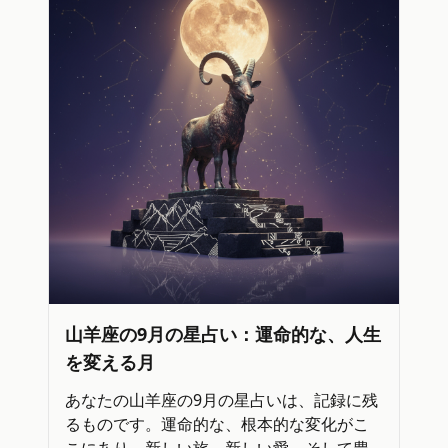
山羊座の9月の星占い：運命的な、人生
を変える月
あなたの山羊座の9月の星占いは、記録に残
るものです。運命的な、根本的な変化がこ