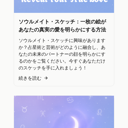
ソウルメイト・スケッチ：一枚の絵が
あなたの真実の愛を明らかにする方法
ソウルメイト・スケッチに興味があります
か？占星術と芸術がどのように融合し、あ
なたの未来のパートナーの顔を明らかにす
るのかをご覧ください。今すぐあなただけ
のスケッチを手に入れましょう！
続きを読む