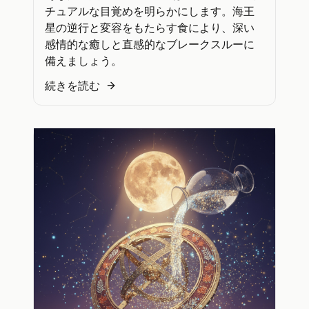
チュアルな目覚めを明らかにします。海王
星の逆行と変容をもたらす食により、深い
感情的な癒しと直感的なブレークスルーに
備えましょう。
続きを読む