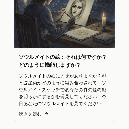
ソウルメイトの絵：それは何ですか？
どのように機能しますか？
ソウルメイトの絵に興味がありますか？AI
と占星術がどのように組み合わされて、ソ
ウルメイトスケッチであなたの真の愛の顔
を明らかにするかを発見してください。今
日あなたのソウルメイトを見てください！
続きを読む