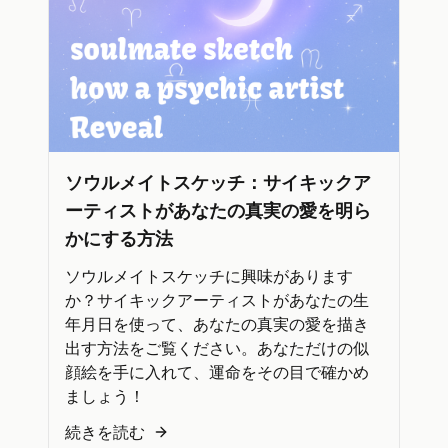
ソウルメイトスケッチ：サイキックア
ーティストがあなたの真実の愛を明ら
かにする方法
ソウルメイトスケッチに興味があります
か？サイキックアーティストがあなたの生
年月日を使って、あなたの真実の愛を描き
出す方法をご覧ください。あなただけの似
顔絵を手に入れて、運命をその目で確かめ
ましょう！
続きを読む