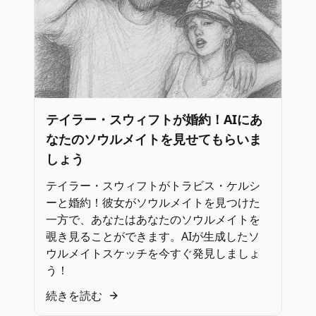
テイラー・スウィフトが婚約！AIにあ
なたのソウルメイトを見せてもらいま
しょう
テイラー・スウィフトがトラビス・ケルシ
ーと婚約！彼女がソウルメイトを見つけた
一方で、あなたはあなたのソウルメイトを
覗き見ることができます。AIが生成したソ
ウルメイトスケッチを今すぐ発見しましょ
う！
続きを読む