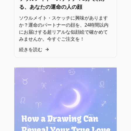
る、あなたの運命の人の顔
ソウルメイト・スケッチに興味があります
か？運命のパートナーの顔を、24時間以内
にお届けする超リアルな似顔絵で確かめて
みませんか。今すぐご注文を！
続きを読む