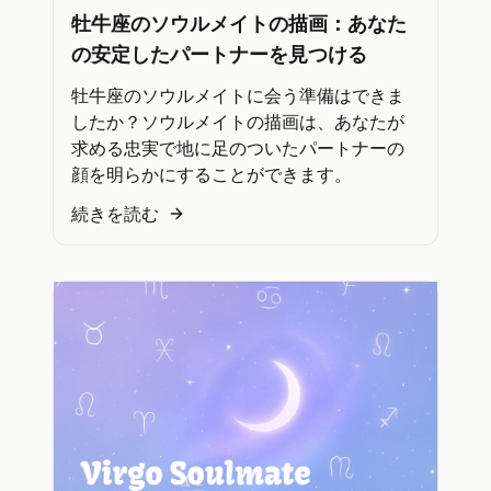
牡牛座のソウルメイトの描画：あなた
の安定したパートナーを見つける
牡牛座のソウルメイトに会う準備はできま
したか？ソウルメイトの描画は、あなたが
求める忠実で地に足のついたパートナーの
顔を明らかにすることができます。
続きを読む