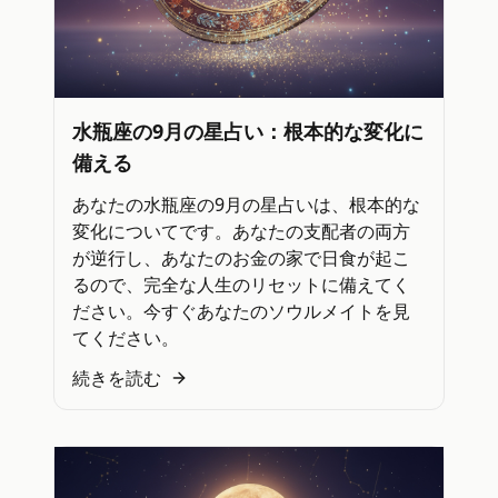
水瓶座の9月の星占い：根本的な変化に
備える
あなたの水瓶座の9月の星占いは、根本的な
変化についてです。あなたの支配者の両方
が逆行し、あなたのお金の家で日食が起こ
るので、完全な人生のリセットに備えてく
ださい。今すぐあなたのソウルメイトを見
てください。
続きを読む