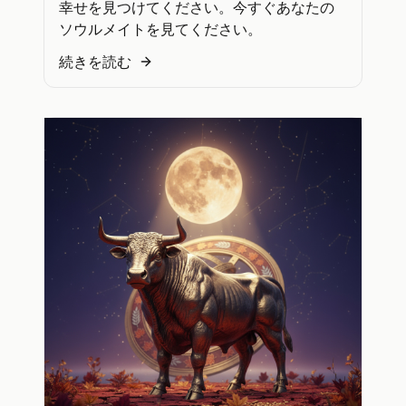
幸せを見つけてください。今すぐあなたの
ソウルメイトを見てください。
続きを読む