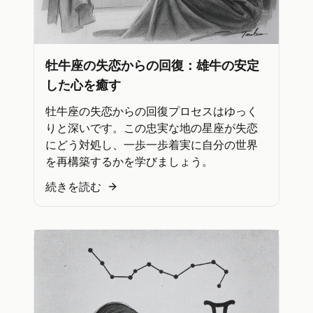
牡牛座の失恋からの回復：雄牛の安定
した心を癒す
牡牛座の失恋からの回復プロセスはゆっく
りと深いです。この忠実な地の星座が失恋
にどう対処し、一歩一歩着実に自分の世界
を再構築するかを学びましょう。
続きを読む