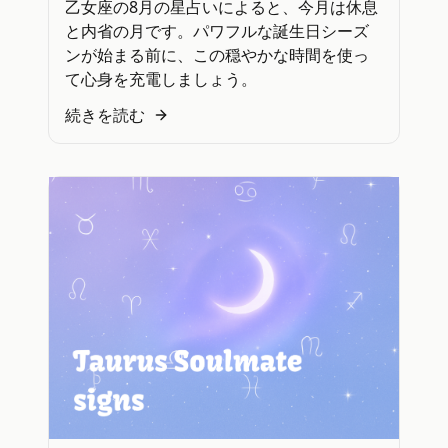
乙女座の8月の星占いによると、今月は休息
と内省の月です。パワフルな誕生日シーズ
ンが始まる前に、この穏やかな時間を使っ
て心身を充電しましょう。
続きを読む