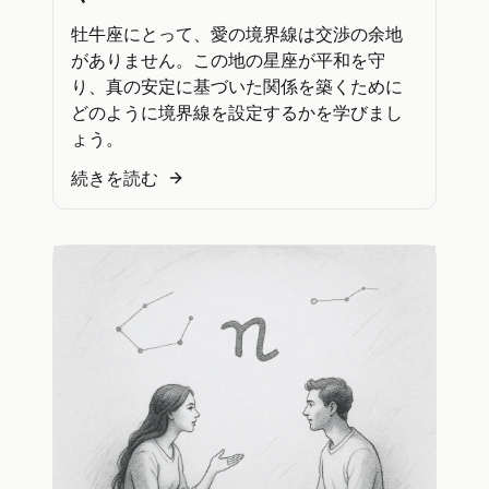
牡牛座にとって、愛の境界線は交渉の余地
がありません。この地の星座が平和を守
り、真の安定に基づいた関係を築くために
どのように境界線を設定するかを学びまし
ょう。
続きを読む