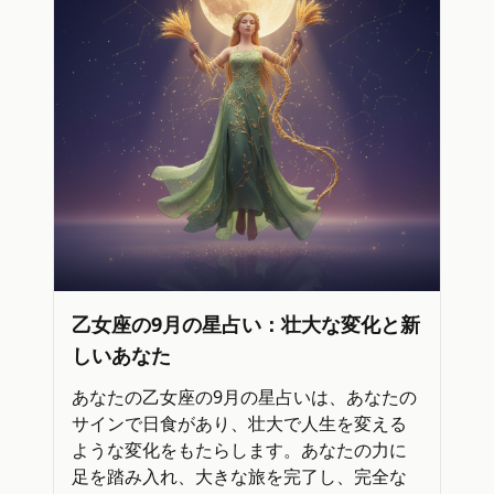
乙女座の9月の星占い：壮大な変化と新
しいあなた
あなたの乙女座の9月の星占いは、あなたの
サインで日食があり、壮大で人生を変える
ような変化をもたらします。あなたの力に
足を踏み入れ、大きな旅を完了し、完全な