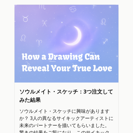
ソウルメイト・スケッチ：3つ注文して
みた結果
ソウルメイト・スケッチに興味があります
か？ 3人の異なるサイキックアーティストに
未来のパートナーを描いてもらいました。
驚きの結果をご覧になり、このサイキック