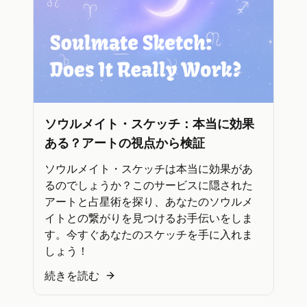
ソウルメイト・スケッチ：本当に効果
ある？アートの視点から検証
ソウルメイト・スケッチは本当に効果があ
るのでしょうか？このサービスに隠された
アートと占星術を探り、あなたのソウルメ
イトとの繋がりを見つけるお手伝いをしま
す。今すぐあなたのスケッチを手に入れま
しょう！
続きを読む