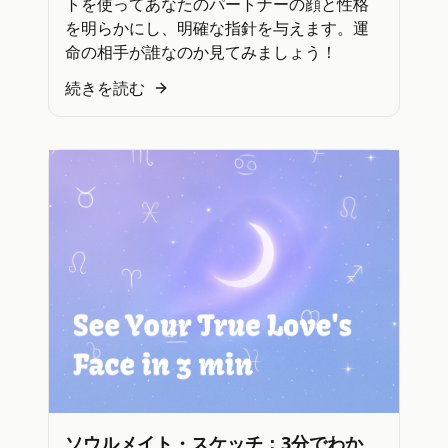
トを使ってあなたのパートナーの顔と性格
を明らかにし、明確な指針を与えます。運
命の相手が誰なのか見てみましょう！
続きを読む
ソウルメイト・スケッチ：3分でわか