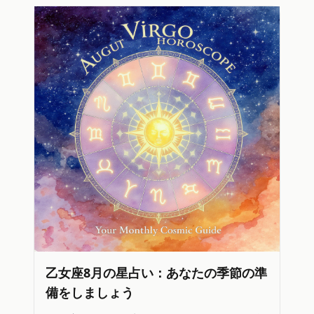
乙女座8月の星占い：あなたの季節の準
備をしましょう