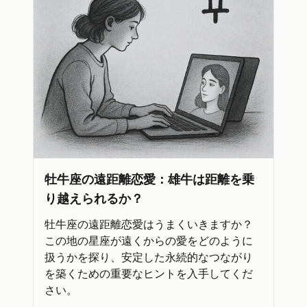
牡牛座の遠距離恋愛：雄牛は距離を乗
り越えられるか？
牡牛座の遠距離恋愛はうまくいきますか？
この地の星座が遠くからの愛をどのように
扱うかを探り、安定した永続的なつながり
を築くための重要なヒントを入手してくだ
さい。