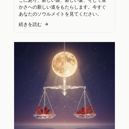
こにあり、新しい旅、新しい愛、そして豊
かさへの新しい道をもたらします。今すぐ
あなたのソウルメイトを見てください。
続きを読む