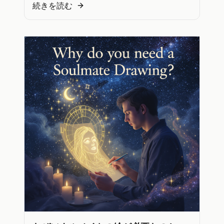
続きを読む