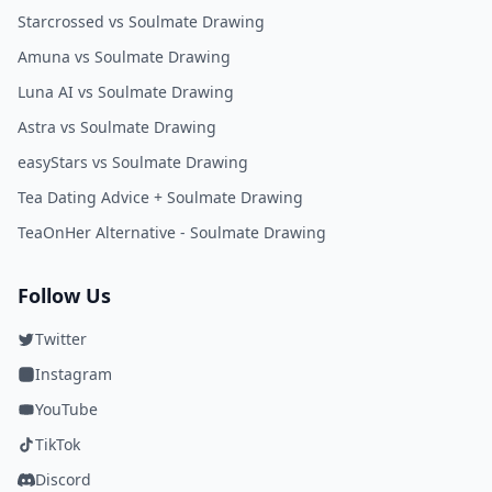
Starcrossed vs Soulmate Drawing
Amuna vs Soulmate Drawing
Luna AI vs Soulmate Drawing
Astra vs Soulmate Drawing
easyStars vs Soulmate Drawing
Tea Dating Advice + Soulmate Drawing
TeaOnHer Alternative - Soulmate Drawing
Follow Us
Twitter
Instagram
YouTube
TikTok
Discord