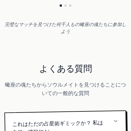
完璧なマッチを見つけた何千人もの蠍座の魂たちに参加し
よう
よくある質問
蠍座の魂たちからソウルメイトを見つけることにつ
いての一般的な質問
これはただの占星術ギミックか？ 私は