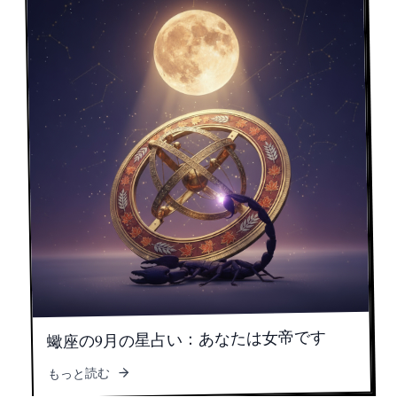
蠍座の9月の星占い：あなたは女帝です
もっと読む