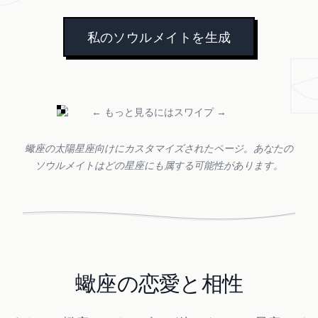
私のソウルメイトを生成
← もっと見るにはスワイプ →
蠍座の太陽星座向けにカスタマイズされたページ。あなたの
ソウルメイトはどの星座にも属する可能性があります。
蠍座の恋愛と相性