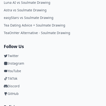
Luna AI vs Soulmate Drawing
Astra vs Soulmate Drawing
easyStars vs Soulmate Drawing
Tea Dating Advice + Soulmate Drawing
TeaOnHer Alternative - Soulmate Drawing
Follow Us
Twitter
Instagram
YouTube
TikTok
Discord
GitHub