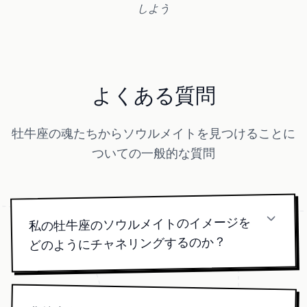
しよう
よくある質問
牡牛座の魂たちからソウルメイトを見つけることに
ついての一般的な質問
私の牡牛座のソウルメイトのイメージを
どのようにチャネリングするのか？
私たちのアーティストはあなたの出生データに瞑
想し、あなたの牡牛座の心の欲望に一致するエネ
ルギーの署名をスケッチします。