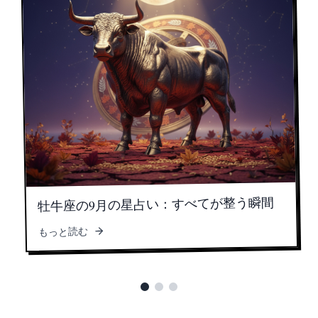
牡牛座の9月の星占い：すべてが整う瞬間
もっと読む