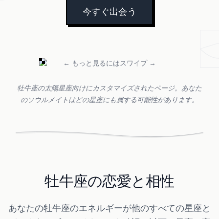
今すぐ出会う
← もっと見るにはスワイプ →
牡牛座の太陽星座向けにカスタマイズされたページ。あなた
のソウルメイトはどの星座にも属する可能性があります。
牡牛座の恋愛と相性
あなたの牡牛座のエネルギーが他のすべての星座と