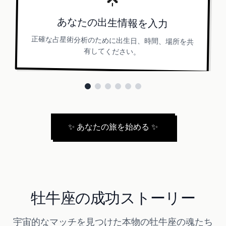
あなたの出生情報を入力
正確な占星術分析のために出生日、時間、場所を共
有してください。
✨
あなたの旅を始める
✨
牡牛座の成功ストーリー
宇宙的なマッチを見つけた本物の牡牛座の魂たち