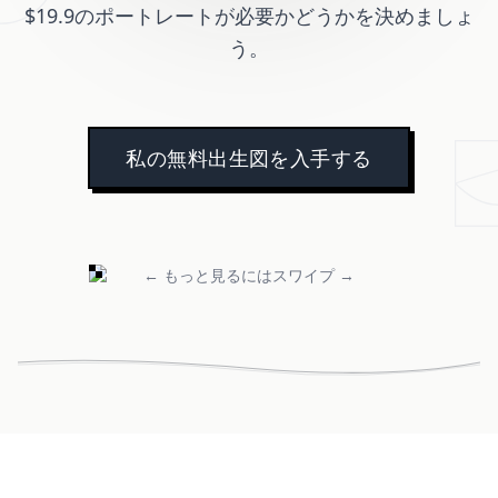
$19.9のポートレートが必要かどうかを決めましょ
う。
私の無料出生図を入手する
← もっと見るにはスワイプ →