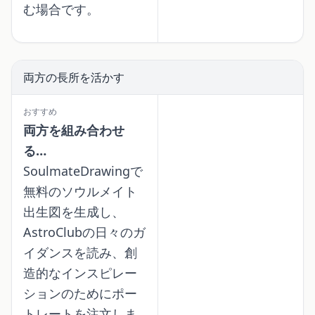
む場合です。
両方の長所を活かす
おすすめ
両方を組み合わせ
る…
SoulmateDrawingで
無料のソウルメイト
出生図を生成し、
AstroClubの日々のガ
イダンスを読み、創
造的なインスピレー
ションのためにポー
トレートを注文しま