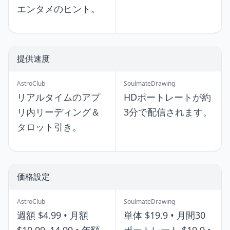
エンタメのヒント。
提供速度
AstroClub
SoulmateDrawing
リアルタイムのアプ
HDポートレートが約
リ内リーディング＆
3分で配信されます。
タロット引き。
価格設定
AstroClub
SoulmateDrawing
週額 $4.99 • 月額
単体 $19.9 • 月間30