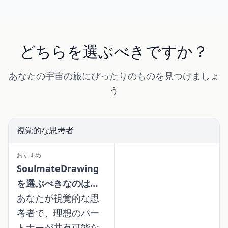
どちらを選ぶべきですか？
あなたの宇宙の旅にぴったりのものを見つけましょ
う
視覚的な思考者
おすすめ
SoulmateDrawing
を選ぶべきなのは…
あなたが視覚的な思
考者で、理想のパー
トナーが共有可能な