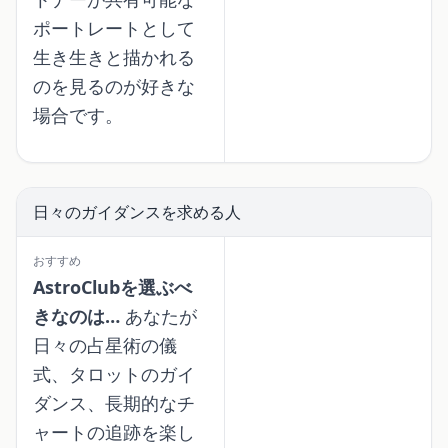
ポートレートとして
生き生きと描かれる
のを見るのが好きな
場合です。
日々のガイダンスを求める人
おすすめ
AstroClubを選ぶべ
きなのは…
あなたが
日々の占星術の儀
式、タロットのガイ
ダンス、長期的なチ
ャートの追跡を楽し