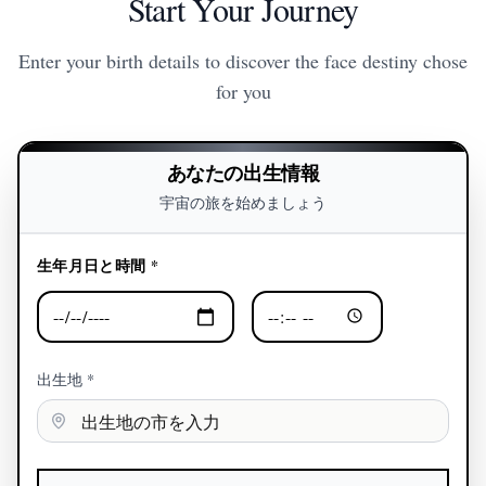
Start Your Journey
Enter your birth details to discover the face destiny chose
for you
あなたの出生情報
宇宙の旅を始めましょう
生年月日と時間 *
出生地 *