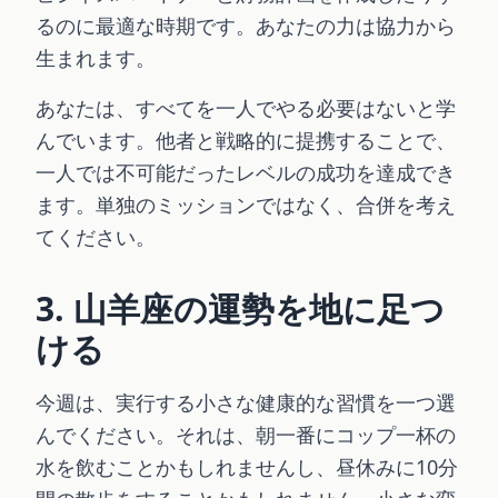
るのに最適な時期です。あなたの力は協力から
生まれます。
あなたは、すべてを一人でやる必要はないと学
んでいます。他者と戦略的に提携することで、
一人では不可能だったレベルの成功を達成でき
ます。単独のミッションではなく、合併を考え
てください。
3. 山羊座の運勢を地に足つ
ける
今週は、実行する小さな健康的な習慣を一つ選
んでください。それは、朝一番にコップ一杯の
水を飲むことかもしれませんし、昼休みに10分