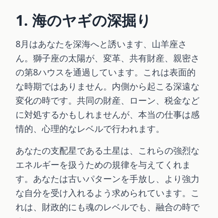
1. 海のヤギの深掘り
8月はあなたを深海へと誘います、山羊座さ
ん。獅子座の太陽が、変革、共有財産、親密さ
の第8ハウスを通過しています。これは表面的
な時期ではありません。内側から起こる深遠な
変化の時です。共同の財産、ローン、税金など
に対処するかもしれませんが、本当の仕事は感
情的、心理的なレベルで行われます。
あなたの支配星である土星は、これらの強烈な
エネルギーを扱うための規律を与えてくれま
す。あなたは古いパターンを手放し、より強力
な自分を受け入れるよう求められています。こ
れは、財政的にも魂のレベルでも、融合の時で