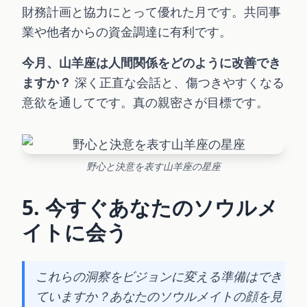
財務計画と協力にとって優れた月です。共同事
業や他者からの資金調達に有利です。
今月、山羊座は人間関係をどのように改善でき
ますか？
深く正直な会話と、傷つきやすくなる
意欲を通してです。真の親密さが目標です。
野心と決意を表す山羊座の星座
5. 今すぐあなたのソウルメ
イトに会う
これらの洞察をビジョンに変える準備はでき
ていますか？あなたのソウルメイトの顔を見