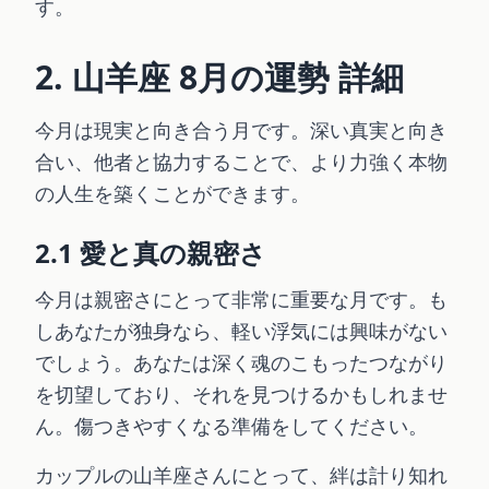
す。
2. 山羊座 8月の運勢 詳細
今月は現実と向き合う月です。深い真実と向き
合い、他者と協力することで、より力強く本物
の人生を築くことができます。
2.1 愛と真の親密さ
今月は親密さにとって非常に重要な月です。も
しあなたが独身なら、軽い浮気には興味がない
でしょう。あなたは深く魂のこもったつながり
を切望しており、それを見つけるかもしれませ
ん。傷つきやすくなる準備をしてください。
カップルの山羊座さんにとって、絆は計り知れ