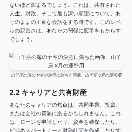
ないほど深まるでしょう。これは、共有された
人生、財政、そして最も深い願望について、あ
りのままの正直な会話をする時です。このレベ
ルの親密さは、あなたの関係に変革をもたらす
でしょう。
山羊座の海のヤギの決意に満ちた画像、山羊座 8月の運勢用
2.2 キャリアと共有財産
あなたのキャリアの焦点は、共同事業、投資、
または会社の資源にあるかもしれません。これ
は、ローンを申請したり、資金を確保したり、
ビジネスパートナーと財務計画を作成したりす