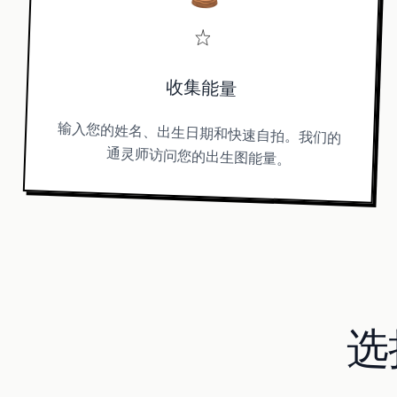
收集能量
输入您的姓名、出生日期和快速自拍。我们的
通灵师访问您的出生图能量。
选