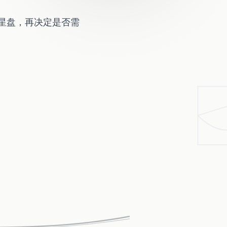
星盘
，再决定是否需