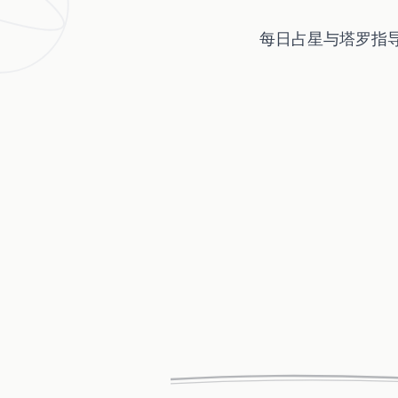
每日占星与塔罗指