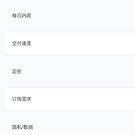
每日内容
交付速度
定价
订阅需求
隐私/数据