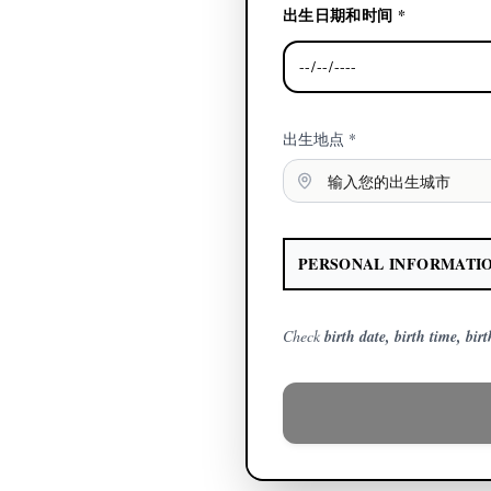
出生日期和时间 *
出生地点 *
PERSONAL INFORMATIO
Check
birth date, birth time, bir