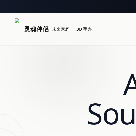
灵魂伴侣
未来家庭
3D 手办
Sou