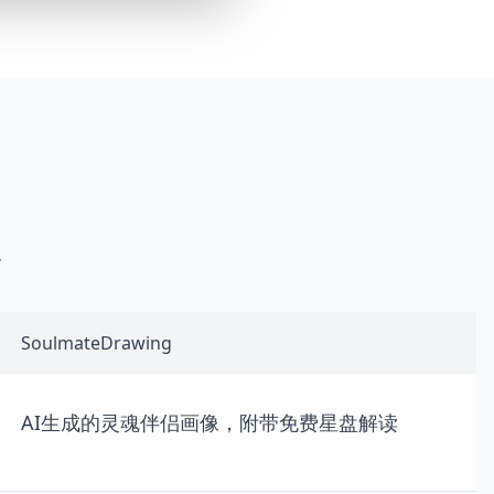
像
SoulmateDrawing
AI生成的灵魂伴侣画像，附带免费星盘解读