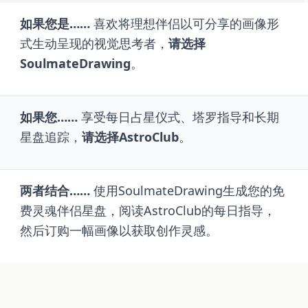
如果您是……
喜欢将理想伴侣以可分享的画像形
式生动呈现的视觉思考者，
请选择
SoulmateDrawing
。
如果您……
享受每日占星仪式、塔罗指导和长期
星盘追踪，
请选择AstroClub
。
两者结合……
使用SoulmateDrawing生成您的免
费灵魂伴侣星盘，阅读AstroClub的每日指导，
然后订购一幅画像以获取创作灵感。