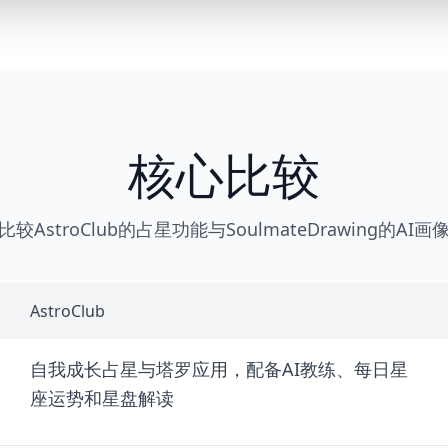
核心比较
比较AstroClub的占星功能与SoulmateDrawing的AI画
AstroClub
自我成长占星与塔罗应用，配备AI教练、每日星
座运势和星盘解读