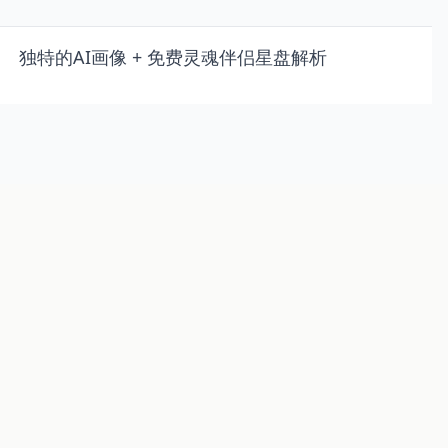
独特的AI画像 + 免费灵魂伴侣星盘解析