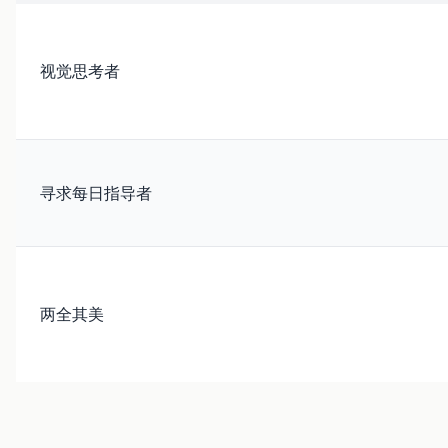
视觉思考者
寻求每日指导者
两全其美