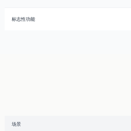
标志性功能
场景