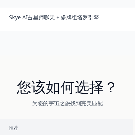
Skye AI占星师聊天 + 多牌组塔罗引擎
您该如何选择？
为您的宇宙之旅找到完美匹配
推荐