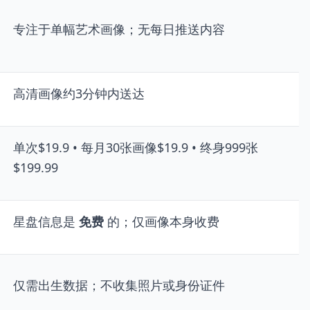
专注于单幅艺术画像；无每日推送内容
高清画像约3分钟内送达
单次$19.9 • 每月30张画像$19.9 • 终身999张
$199.99
星盘信息是
免费
的；仅画像本身收费
仅需出生数据；不收集照片或身份证件