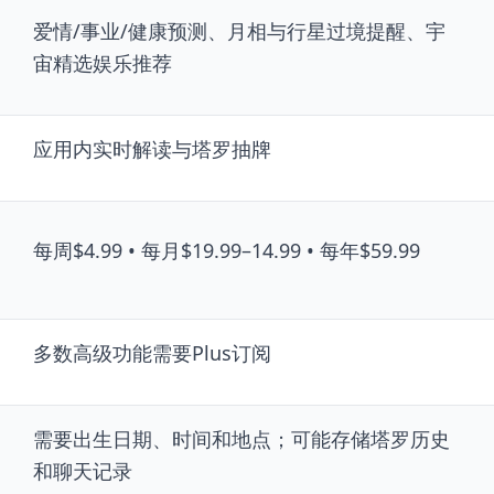
爱情/事业/健康预测、月相与行星过境提醒、宇
宙精选娱乐推荐
应用内实时解读与塔罗抽牌
每周$4.99 • 每月$19.99–14.99 • 每年$59.99
多数高级功能需要Plus订阅
需要出生日期、时间和地点；可能存储塔罗历史
和聊天记录