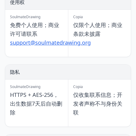
使用权
SoulmateDrawing
Copia
免费个人使用；商业
仅限个人使用；商业
许可请联系
条款未披露
support@soulmatedrawing.org
隐私
SoulmateDrawing
Copia
HTTPS + AES-256，
仅收集联系信息；开
出生数据7天后自动删
发者声称不与身份关
除
联