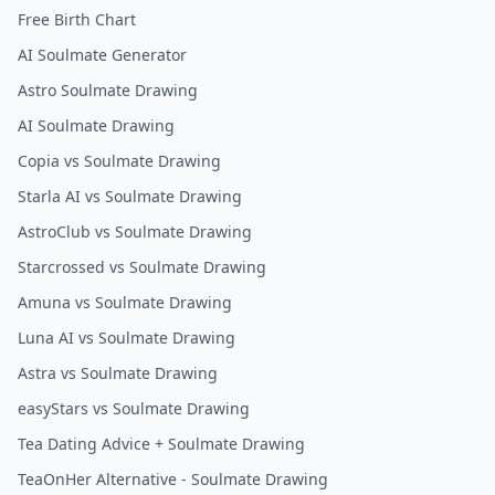
Free Birth Chart
AI Soulmate Generator
Astro Soulmate Drawing
AI Soulmate Drawing
Copia vs Soulmate Drawing
Starla AI vs Soulmate Drawing
AstroClub vs Soulmate Drawing
Starcrossed vs Soulmate Drawing
Amuna vs Soulmate Drawing
Luna AI vs Soulmate Drawing
Astra vs Soulmate Drawing
easyStars vs Soulmate Drawing
Tea Dating Advice + Soulmate Drawing
TeaOnHer Alternative - Soulmate Drawing