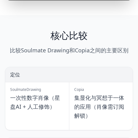
核心比较
比较Soulmate Drawing和Copia之间的主要区别
定位
SoulmateDrawing
Copia
一次性数字肖像（星
集显化与冥想于一体
盘AI + 人工修饰）
的应用（肖像需订阅
解锁）