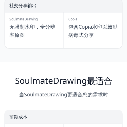
社交分享输出
SoulmateDrawing
Copia
无强制水印，全分辨
包含Copia水印以鼓励
率原图
病毒式分享
SoulmateDrawing最适合
当SoulmateDrawing更适合您的需求时
前期成本