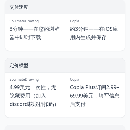
交付速度
SoulmateDrawing
Copia
3分钟——在您的浏览
约3分钟——在iOS应
器中即时下载
用内生成并保存
定价模型
SoulmateDrawing
Copia
4.99美元一次性，无
Copia Plus订阅2.99–
隐藏费用（加入
69.99美元，填写信息
discord获取折扣码）
后支付