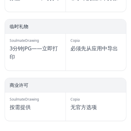
临时礼物
SoulmateDrawing
Copia
3分钟JPG——立即打
必须先从应用中导出
印
商业许可
SoulmateDrawing
Copia
按需提供
无官方选项