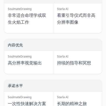
SoulmateDrawing
Starla AI
非常适合命理学或双
看重引导仪式而非高
生火焰工作
分辨率图像
内容优先
SoulmateDrawing
Starla AI
高分辨率视觉输出
持续的指导和冥想
承诺水平
SoulmateDrawing
Starla AI
一次性快速解决方案
长期的精神之旅