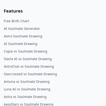
Features
Free Birth Chart
AI Soulmate Generator
Astro Soulmate Drawing
AI Soulmate Drawing
Copia vs Soulmate Drawing
Starla AI vs Soulmate Drawing
AstroClub vs Soulmate Drawing
Starcrossed vs Soulmate Drawing
Amuna vs Soulmate Drawing
Luna AI vs Soulmate Drawing
Astra vs Soulmate Drawing
easyStars vs Soulmate Drawing