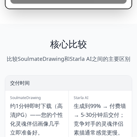
核心比较
比较SoulmateDrawing和Starla AI之间的主要区别
交付时间
SoulmateDrawing
Starla AI
约1分钟即时下载（高
生成到99% → 付费墙
清JPG）——您的个性
→ 5-30分钟后交付；
化灵魂伴侣画像几乎
竞争对手的灵魂伴侣
立即准备好。
素描通常感觉更慢。