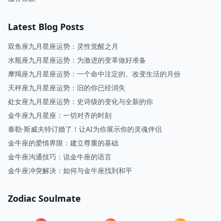
Latest Blog Posts
双鱼座九月星座运势：灵性觉醒之月
水瓶座九月星座运势：为激进的变革做好准备
摩羯座九月星座运势：一个命中注定的、改变生活的月份
天秤座九月星座运势：旧的你已经消失
处女座九月星座运势：史诗级的变化与全新的你
金牛座九月星座：一切对齐的时刻
泰勒·斯威夫特订婚了！让AI为你展示你的灵魂伴侣
金牛座的爱情界限：建立尊重的基础
金牛座沟通技巧：说金牛座的语言
金牛座冲突解决：如何与金牛座找到和平
Zodiac Soulmate