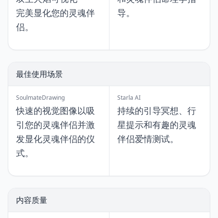
完美显化您的灵魂伴
导。
侣。
最佳使用场景
SoulmateDrawing
Starla AI
快速的视觉图像以吸
持续的引导冥想、行
引您的灵魂伴侣并激
星提示和有趣的灵魂
发显化灵魂伴侣的仪
伴侣爱情测试。
式。
内容质量