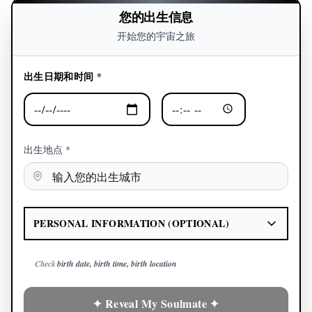
您的出生信息
开始您的宇宙之旅
出生日期和时间 *
出生地点 *
PERSONAL INFORMATION (OPTIONAL)
Check
birth date, birth time, birth location
✦ Reveal My Soulmate ✦