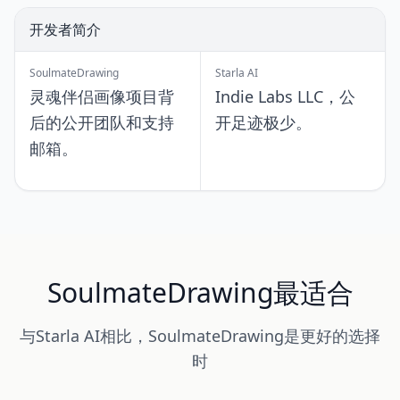
开发者简介
SoulmateDrawing
Starla AI
灵魂伴侣画像项目背
Indie Labs LLC，公
后的公开团队和支持
开足迹极少。
邮箱。
SoulmateDrawing最适合
与Starla AI相比，SoulmateDrawing是更好的选择
时