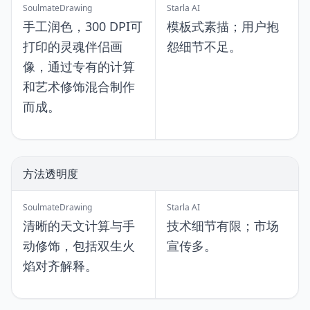
SoulmateDrawing
Starla AI
手工润色，300 DPI可
模板式素描；用户抱
打印的灵魂伴侣画
怨细节不足。
像，通过专有的计算
和艺术修饰混合制作
而成。
方法透明度
SoulmateDrawing
Starla AI
清晰的天文计算与手
技术细节有限；市场
动修饰，包括双生火
宣传多。
焰对齐解释。