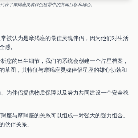
代表了摩羯座灵魂伴侣纽带中的共同目标和雄心。
通常被认为是摩羯座的最佳灵魂伴侣，因为他们对生活
全感。
分析您的出生细节，我们的系统会创建一个占星档案，
的草图，其特征与摩羯座灵魂伴侣星座的雄心勃勃和
为、为伴侣提供物质保障以及努力共同建设一个安全稳
摩羯座与摩羯座的关系可以组成一对强大的强力组合。
的伙伴关系。