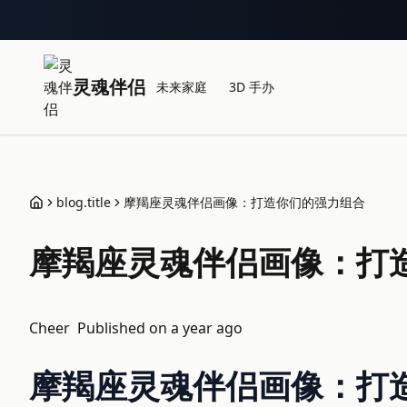
灵魂伴侣
未来家庭
3D 手办
blog.title
摩羯座灵魂伴侣画像：打造你们的强力组合
摩羯座灵魂伴侣画像：打
Cheer
Published on
a year ago
摩羯座灵魂伴侣画像：打