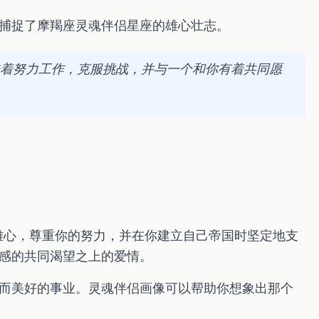
捕捉了摩羯座灵魂伴侣星座的雄心壮志。
着努力工作，克服挑战，并与一个和你有着共同愿
雄心，尊重你的努力，并在你建立自己帝国时坚定地支
感的共同渴望之上的爱情。
而美好的事业。灵魂伴侣画像可以帮助你想象出那个