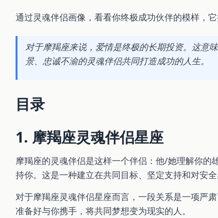
通过灵魂伴侣画像，看看你终极成功伙伴的模样，它
对于摩羯座来说，爱情是终极的长期投资。这意味
景、忠诚不渝的灵魂伴侣共同打造成功的人生。
目录
1. 摩羯座灵魂伴侣星座
摩羯座的灵魂伴侣是这样一个伴侣：他/她理解你的
持你。这是一种建立在共同目标、坚定支持和对安全
对于摩羯座灵魂伴侣星座而言，一段关系是一项严肃
准备好与你携手，将共同梦想变为现实的人。