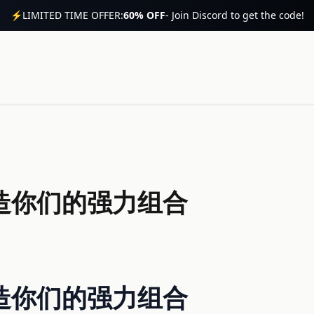
⚡
LIMITED TIME OFFER:
60% OFF
- Join Discord to get the code!
造你们的强力组合
造你们的强力组合