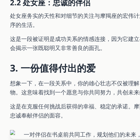
2.2 处女座：忠诚的伴侣
处女座务实的天性和对细节的关注与摩羯座的宏伟计
序的生活。
这是一段被证明是成功关系的情感连接，因为它建立
会揭示一张既聪明又非常善良的面孔。
3. 一份值得付出的爱
想象一下，在一段关系中，你的雄心壮志不仅被理解
物。这意味着找到一个愿意与你共同努力，共创未来
这是在克服任何挑战后获得的幸福、稳定的承诺。摩
忠诚奉献伴侣的面容。