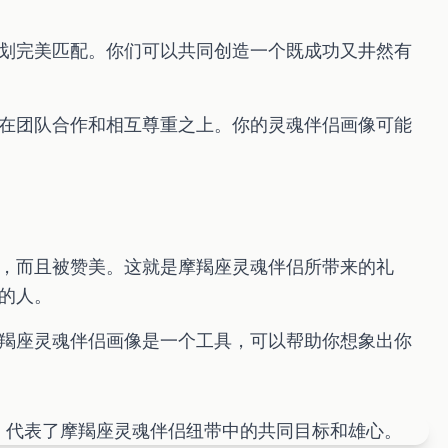
划完美匹配。你们可以共同创造一个既成功又井然有
在团队合作和相互尊重之上。你的灵魂伴侣画像可能
，而且被赞美。这就是摩羯座灵魂伴侣所带来的礼
的人。
羯座灵魂伴侣画像是一个工具，可以帮助你想象出你