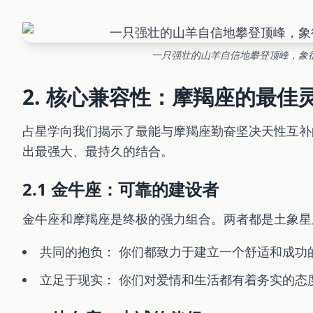
一只强壮的山羊自信地攀登顶峰，象
2. 核心兼容性：摩羯座的最佳
占星学向我们揭示了最能与摩羯座勤奋坚决天性互补
出最强大、最持久的结合。
2.1 金牛座：可靠的建设者
金牛座和摩羯座是终极的强力组合。两者都是土象星
共同的抱负： 你们都致力于建立一个舒适和成功
立足于现实： 你们对爱情和生活都有着务实的态