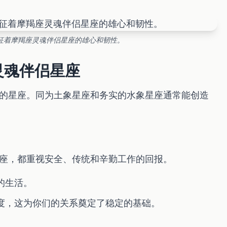
征着摩羯座灵魂伴侣星座的雄心和韧性。
灵魂伴侣星座
的星座。同为土象星座和务实的水象星座通常能创造
座，都重视安全、传统和辛勤工作的回报。
的生活。
度，这为你们的关系奠定了稳定的基础。