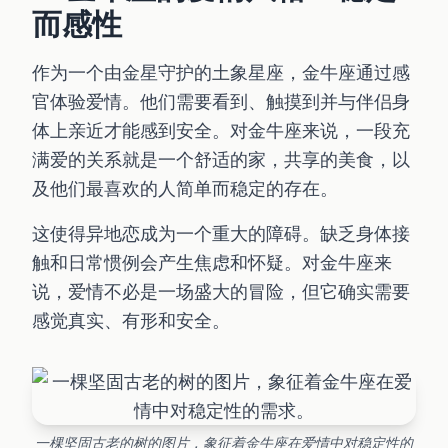
而感性
作为一个由金星守护的土象星座，金牛座通过感
官体验爱情。他们需要看到、触摸到并与伴侣身
体上亲近才能感到安全。对金牛座来说，一段充
满爱的关系就是一个舒适的家，共享的美食，以
及他们最喜欢的人简单而稳定的存在。
这使得异地恋成为一个重大的障碍。缺乏身体接
触和日常惯例会产生焦虑和怀疑。对金牛座来
说，爱情不必是一场盛大的冒险，但它确实需要
感觉真实、有形和安全。
一棵坚固古老的树的图片，象征着金牛座在爱情中对稳定性的