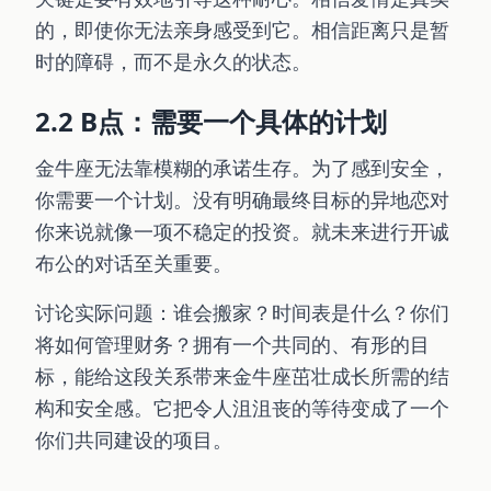
的，即使你无法亲身感受到它。相信距离只是暂
时的障碍，而不是永久的状态。
2.2 B点：需要一个具体的计划
金牛座无法靠模糊的承诺生存。为了感到安全，
你需要一个计划。没有明确最终目标的异地恋对
你来说就像一项不稳定的投资。就未来进行开诚
布公的对话至关重要。
讨论实际问题：谁会搬家？时间表是什么？你们
将如何管理财务？拥有一个共同的、有形的目
标，能给这段关系带来金牛座茁壮成长所需的结
构和安全感。它把令人沮沮丧的等待变成了一个
你们共同建设的项目。