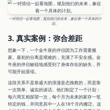
一对情侣一起看地图，规划他们的未来，象征着一个具体的计
划。
3. 真实案例：弥合差距
想象一下，一个金牛座的伴侣因为工作需要搬
家。最初的分离是艰难的，充满了不安全感。金
牛座的伴侣敏锐地感受到了身体存在的缺失，并
可能开始退缩。
这段关系不是靠盛大的浪漫姿态挽救的，而是靠
一次简单、诚实的谈话。他们制定了一个计划：
每六周互相探望一次，每个月为未来的家存一笔
特定的钱，并同意其中一人在18个月内搬迁。这