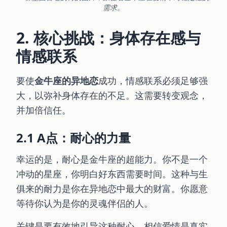
需求。
2. 核心挑战：身体存在感与
情感联系
要使
金牛座的异地恋
成功，情感联系必须足够强
大，以弥补身体存在的不足。这需要转变观念，
并加倍信任。
2.1 A点：耐心的力量
幸运的是，耐心是金牛座的超能力。你不是一个
冲动的星座，你明白好东西需要时间。这种与生
俱来的耐力是你在异地恋中最大的财富。你愿意
等待你认为是你的灵魂伴侣的人。
关键是要有效地引导这种耐心。相信爱情是真实