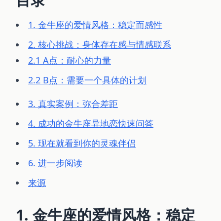
1. 金牛座的爱情风格：稳定而感性
2. 核心挑战：身体存在感与情感联系
2.1 A点：耐心的力量
2.2 B点：需要一个具体的计划
3. 真实案例：弥合差距
4. 成功的金牛座异地恋快速问答
5. 现在就看到你的灵魂伴侣
6. 进一步阅读
来源
1. 金牛座的爱情风格：稳定