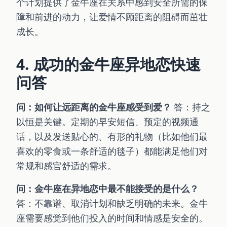
个计划提供了金牛座在关系中感到安全所需的保
障和前进的动力，让爱情不顾距离的阻碍而茁壮
成长。
4. 成功的金牛座异地恋快速
问答
问：如何让远距离的金牛座感受到爱？
答：持之
以恒是关键。定期的早安短信、预定的视频通
话，以及发送贴心的、有形的礼物（比如他们最
喜欢的零食或一条舒适的毯子）都能满足他们对
常规和感官舒适的需求。
问：金牛座在异地恋中最不能接受的是什么？
答：不靠谱、取消计划和缺乏明确的未来。金牛
座需要感觉到他们投入的时间和情感是安全的。